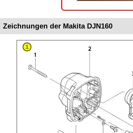
Zeichnungen der Makita DJN160
1