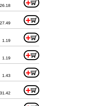
+
26.18
+
27.49
+
1.19
+
1.19
+
1.43
+
31.42