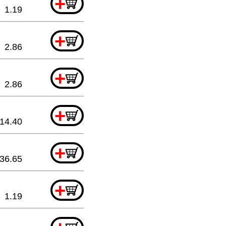
+
1.19
+
2.86
+
2.86
+
14.40
+
36.65
+
1.19