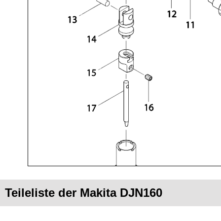
Teileliste der Makita DJN160