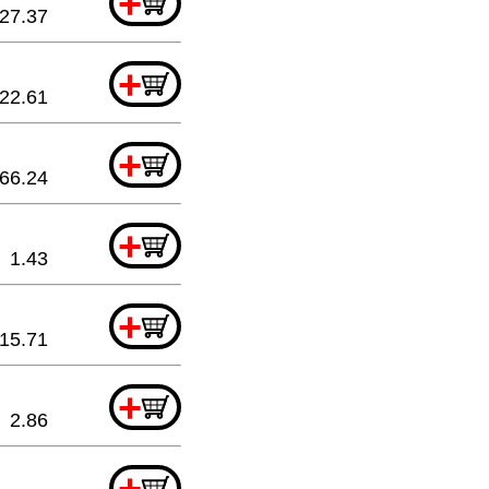
+
27.37
+
22.61
+
66.24
+
1.43
+
15.71
+
2.86
+