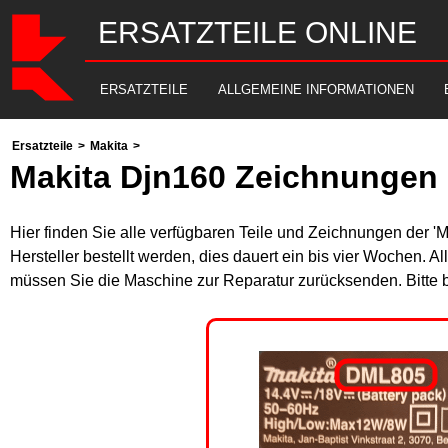
ERSATZTEILE ONLINE
ERSATZTEILE
ALLGEMEINE INFORMATIONEN
Ersatzteile
>
Makita
>
Makita Djn160 Zeichnungen 
Hier finden Sie alle verfügbaren Teile und Zeichnungen der '
Hersteller bestellt werden, dies dauert ein bis vier Wochen. 
müssen Sie die Maschine zur Reparatur zurücksenden. Bitte 