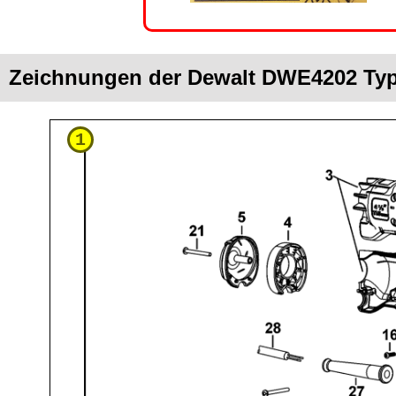
Zeichnungen der Dewalt DWE4202 Typ
1