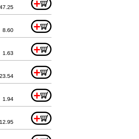
+
47.25
+
8.60
+
1.63
+
23.54
+
1.94
+
12.95