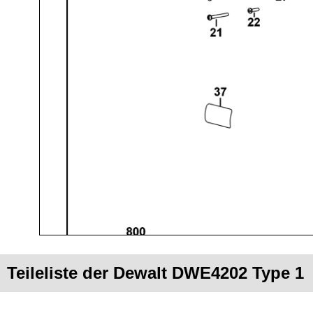
Teileliste der Dewalt DWE4202 Type 1