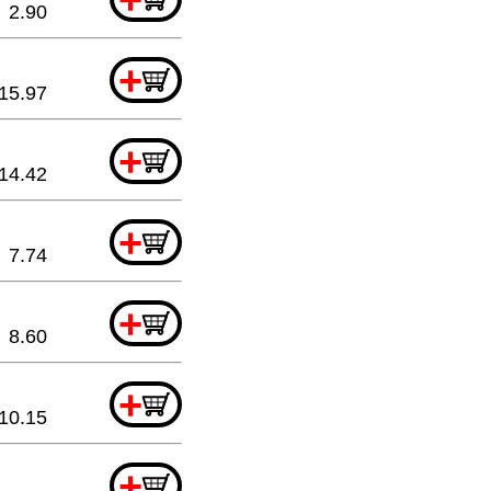
2.90
+
15.97
+
14.42
+
7.74
+
8.60
+
10.15
+