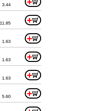
+
3.44
+
11.85
+
1.63
+
1.63
+
1.63
+
5.60