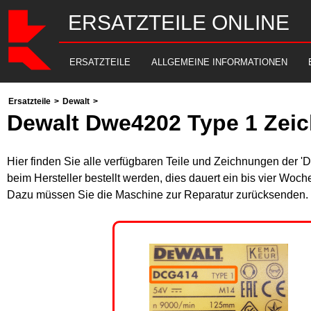
ERSATZTEILE ONLINE
ERSATZTEILE
ALLGEMEINE INFORMATIONEN
Ersatzteile
>
Dewalt
>
Dewalt Dwe4202 Type 1 Zeic
Hier finden Sie alle verfügbaren Teile und Zeichnungen der '
beim Hersteller bestellt werden, dies dauert ein bis vier Woch
Dazu müssen Sie die Maschine zur Reparatur zurücksenden. B