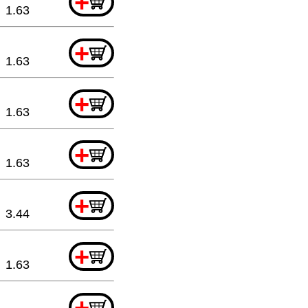
+
1.63
+
1.63
+
1.63
+
1.63
+
3.44
+
1.63
+