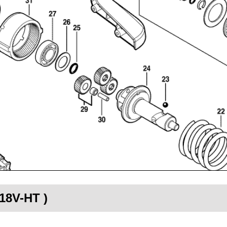
18V-HT )