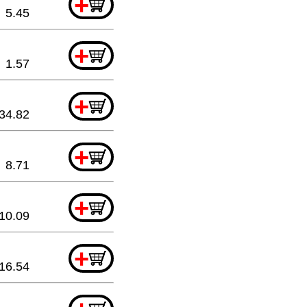
+
5.45
+
1.57
+
34.82
+
8.71
+
10.09
+
16.54