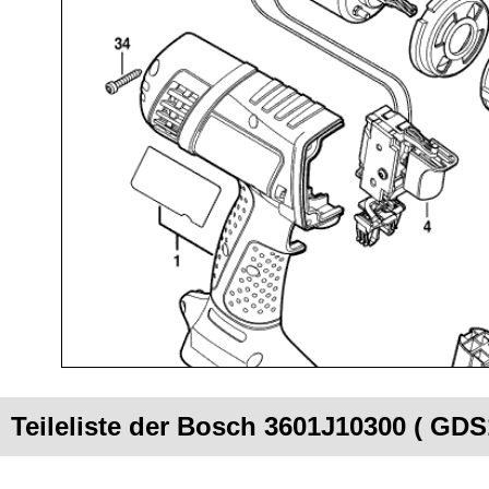
Teileliste der Bosch 3601J10300 ( GDS