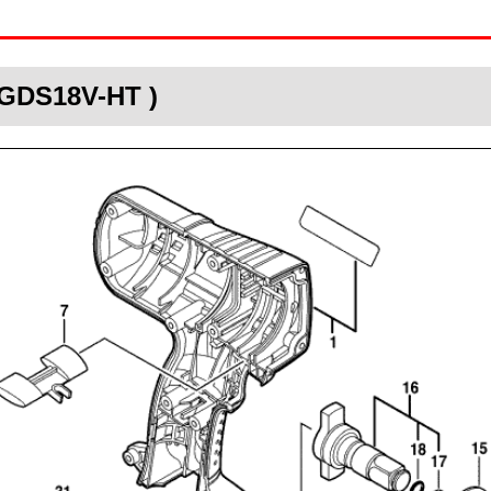
 GDS18V-HT )