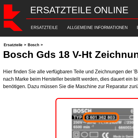
ERSATZTEILE ONLINE
ERSATZTEILE
ALLGEMEINE INFORMATIONEN
Ersatzteile
>
Bosch
>
Bosch Gds 18 V-Ht Zeichnun
Hier finden Sie alle verfügbaren Teile und Zeichnungen der '
nach Marke beim Hersteller bestellt werden, dies dauert ein b
benötigen. Dazu müssen Sie die Maschine zur Reparatur zurü