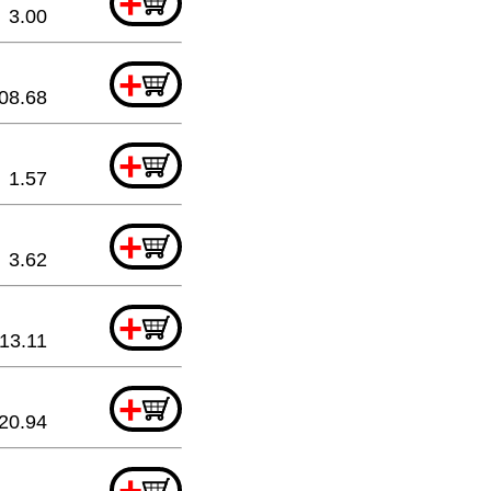
+
3.00
+
08.68
+
1.57
+
3.62
+
13.11
+
20.94
+