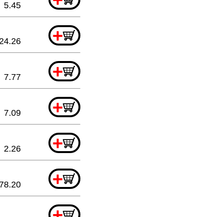
5.45
+
24.26
+
7.77
+
7.09
+
2.26
+
78.20
+