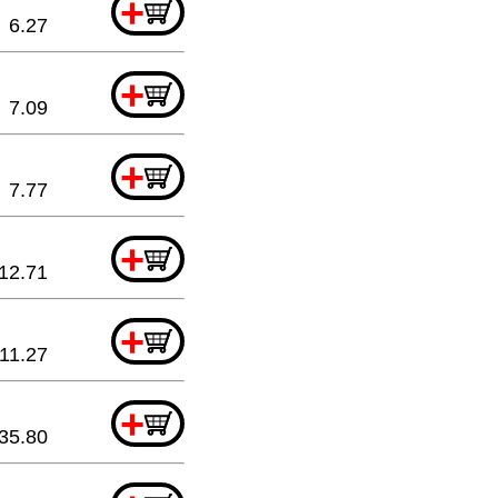
+
6.27
+
7.09
+
7.77
+
12.71
+
11.27
+
35.80