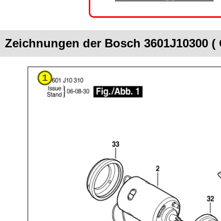
Zeichnungen der Bosch 3601J10300 (
1