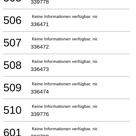
339778
506
Keine Informationen verfügbar, nicht bestellbar
336471
507
Keine Informationen verfügbar, nicht bestellbar
336472
508
Keine Informationen verfügbar, nicht bestellbar
336473
509
Keine Informationen verfügbar, nicht bestellbar
336474
510
Keine Informationen verfügbar, nicht bestellbar
339776
601
Keine Informationen verfügbar, nicht bestellbar