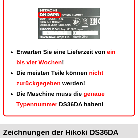
Erwarten Sie eine Lieferzeit von
ein
bis vier Wochen
!
Die meisten Teile können
nicht
zurückgegeben
werden!
Die Maschine muss die
genaue
Typennummer
DS36DA haben!
Zeichnungen der Hikoki DS36DA