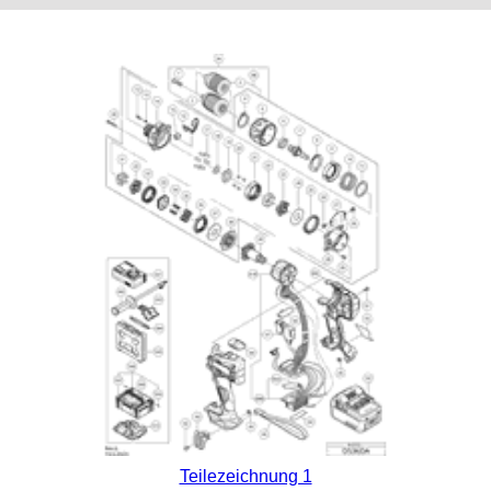
Teilezeichnung 1