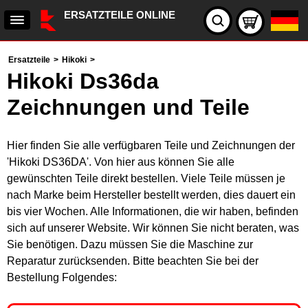
ERSATZTEILE ONLINE
Ersatzteile
>
Hikoki
>
Hikoki Ds36da
Zeichnungen und Teile
Hier finden Sie alle verfügbaren Teile und Zeichnungen der
'Hikoki DS36DA'. Von hier aus können Sie alle
gewünschten Teile direkt bestellen. Viele Teile müssen je
nach Marke beim Hersteller bestellt werden, dies dauert ein
bis vier Wochen. Alle Informationen, die wir haben, befinden
sich auf unserer Website. Wir können Sie nicht beraten, was
Sie benötigen. Dazu müssen Sie die Maschine zur
Reparatur zurücksenden. Bitte beachten Sie bei der
Bestellung Folgendes: