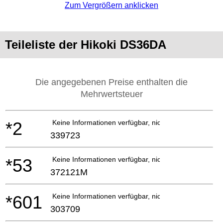
Zum Vergrößern anklicken
Teileliste der Hikoki DS36DA
Die angegebenen Preise enthalten die
Mehrwertsteuer
*2
Keine Informationen verfügbar, nicht bestellbar
339723
*53
Keine Informationen verfügbar, nicht bestellbar
372121M
*601
Keine Informationen verfügbar, nicht bestellbar
303709