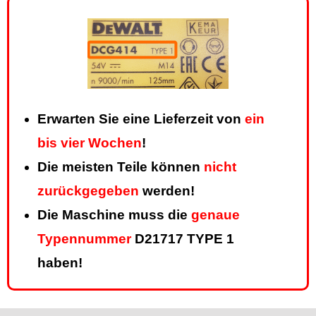
Erwarten Sie eine Lieferzeit von
ein
bis vier Wochen
!
Die meisten Teile können
nicht
zurückgegeben
werden!
Die Maschine muss die
genaue
Typennummer
D21717 TYPE 1
haben!