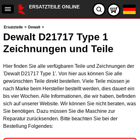
ERSATZTEILE ONLINE
Ersatzteile
>
Dewalt
>
Dewalt D21717 Type 1
Zeichnungen und Teile
Hier finden Sie alle verfügbaren Teile und Zeichnungen der
'Dewalt D21717 Type 1'. Von hier aus können Sie alle
gewünschten Teile direkt bestellen. Viele Teile müssen je
nach Marke beim Hersteller bestellt werden, dies dauert ein
bis vier Wochen. Alle Informationen, die wir haben, befinden
sich auf unserer Website. Wir können Sie nicht beraten, was
Sie benötigen. Dazu müssen Sie die Maschine zur
Reparatur zurücksenden. Bitte beachten Sie bei der
Bestellung Folgendes: