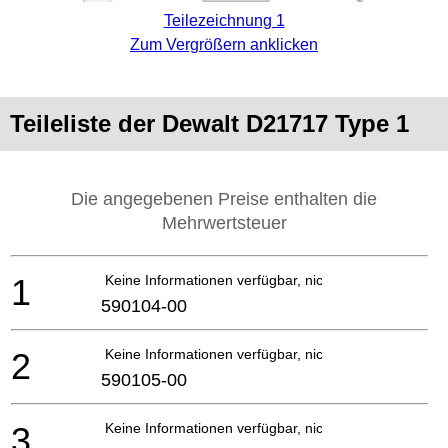
Teilezeichnung 1
Zum Vergrößern anklicken
Teileliste der Dewalt D21717 Type 1
Die angegebenen Preise enthalten die
Mehrwertsteuer
1
Keine Informationen verfügbar, nicht bestellbar
590104-00
2
Keine Informationen verfügbar, nicht bestellbar
590105-00
3
Keine Informationen verfügbar, nicht bestellbar