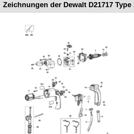
Zeichnungen der Dewalt D21717 Type 