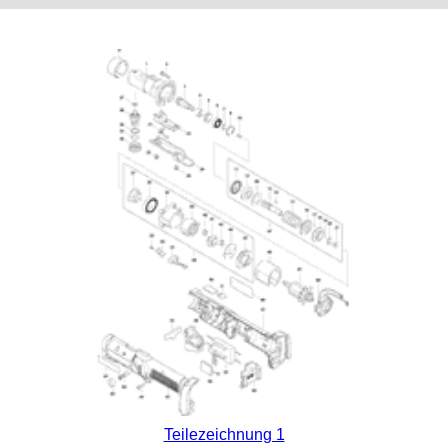
Teilezeichnung 1