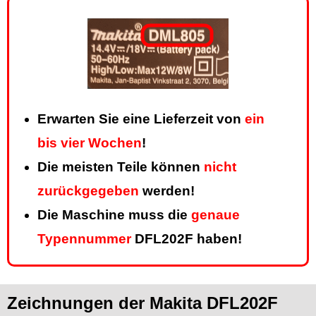
Erwarten Sie eine Lieferzeit von
ein
bis vier Wochen
!
Die meisten Teile können
nicht
zurückgegeben
werden!
Die Maschine muss die
genaue
Typennummer
DFL202F haben!
Zeichnungen der Makita DFL202F