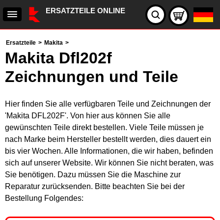
ERSATZTEILE ONLINE
Ersatzteile
>
Makita
>
Makita Dfl202f
Zeichnungen und Teile
Hier finden Sie alle verfügbaren Teile und Zeichnungen der
'Makita DFL202F'. Von hier aus können Sie alle
gewünschten Teile direkt bestellen. Viele Teile müssen je
nach Marke beim Hersteller bestellt werden, dies dauert ein
bis vier Wochen. Alle Informationen, die wir haben, befinden
sich auf unserer Website. Wir können Sie nicht beraten, was
Sie benötigen. Dazu müssen Sie die Maschine zur
Reparatur zurücksenden. Bitte beachten Sie bei der
Bestellung Folgendes: