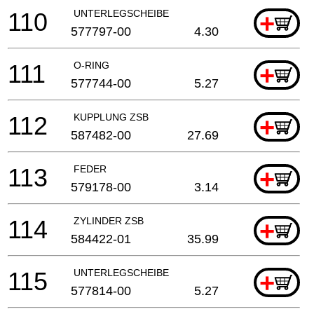
110
UNTERLEGSCHEIBE
+
577797-00
4.30
111
O-RING
+
577744-00
5.27
112
KUPPLUNG ZSB
+
587482-00
27.69
113
FEDER
+
579178-00
3.14
114
ZYLINDER ZSB
+
584422-01
35.99
115
UNTERLEGSCHEIBE
+
577814-00
5.27