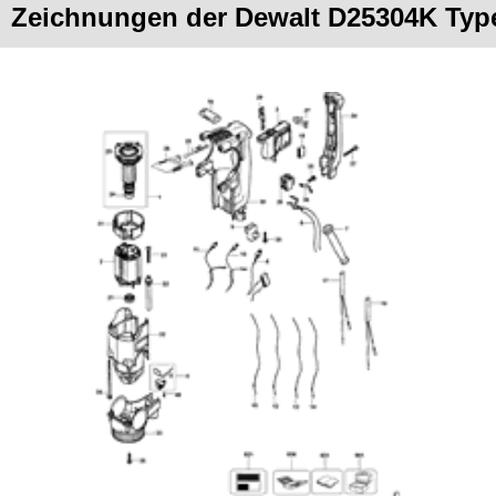
Zeichnungen der Dewalt D25304K Typ