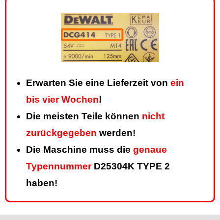
Erwarten Sie eine Lieferzeit von
ein
bis vier Wochen
!
Die meisten Teile können
nicht
zurückgegeben
werden!
Die Maschine muss die
genaue
Typennummer
D25304K TYPE 2
haben!