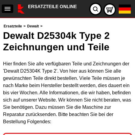
ERSATZTEILE ONLINE
Ersatzteile
>
Dewalt
>
Dewalt D25304k Type 2
Zeichnungen und Teile
Hier finden Sie alle verfügbaren Teile und Zeichnungen der
'Dewalt D25304K Type 2'. Von hier aus können Sie alle
gewünschten Teile direkt bestellen. Viele Teile müssen je
nach Marke beim Hersteller bestellt werden, dies dauert ein
bis vier Wochen. Alle Informationen, die wir haben, befinden
sich auf unserer Website. Wir können Sie nicht beraten, was
Sie benötigen. Dazu müssen Sie die Maschine zur
Reparatur zurücksenden. Bitte beachten Sie bei der
Bestellung Folgendes: