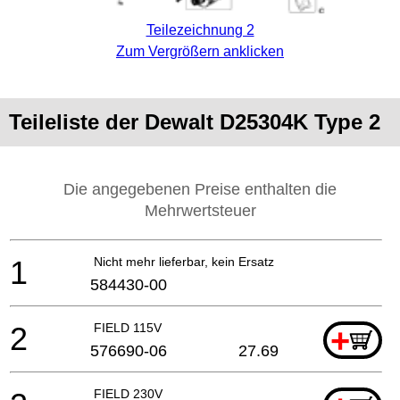
Teilezeichnung 2
Zum Vergrößern anklicken
Teileliste der Dewalt D25304K Type 2
Die angegebenen Preise enthalten die
Mehrwertsteuer
1
Nicht mehr lieferbar, kein Ersatz
584430-00
2
FIELD 115V
+
576690-06
27.69
FIELD 230V