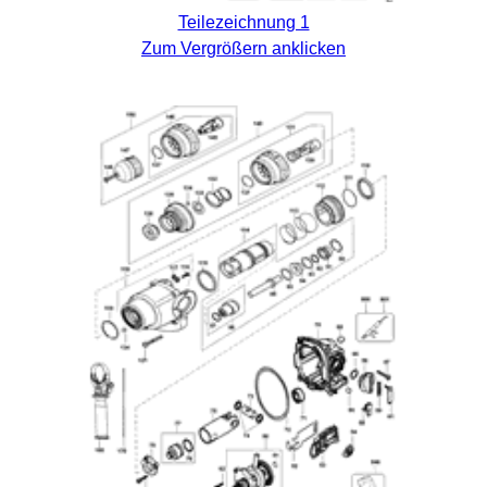
Teilezeichnung 1
Zum Vergrößern anklicken