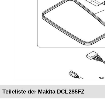
Teileliste der Makita DCL285FZ