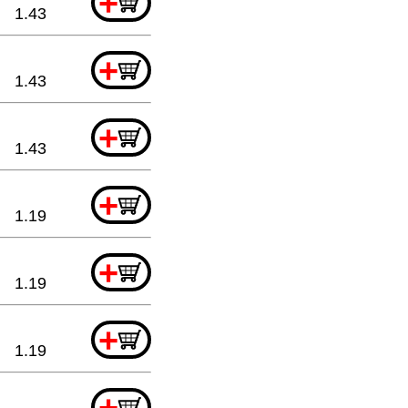
+
1.43
+
1.43
+
1.43
+
1.19
+
1.19
+
1.19
+