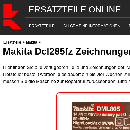
ERSATZTEILE ONLINE
ERSATZTEILE
ALLGEMEINE INFORMATIONEN
Ersatzteile
>
Makita
>
Makita Dcl285fz Zeichnunge
Hier finden Sie alle verfügbaren Teile und Zeichnungen der '
Hersteller bestellt werden, dies dauert ein bis vier Wochen. 
müssen Sie die Maschine zur Reparatur zurücksenden. Bitte 