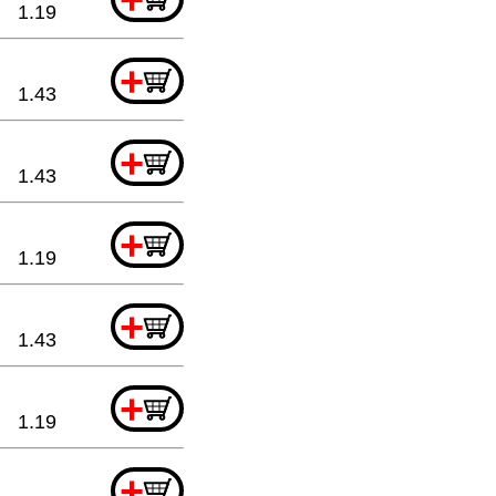
1.19
+
1.43
+
1.43
+
1.19
+
1.43
+
1.19
+