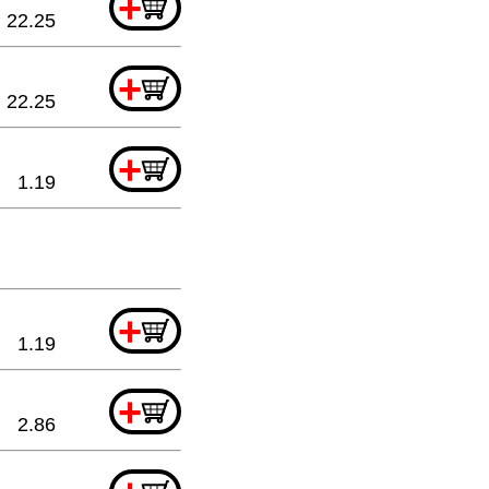
+
22.25
+
22.25
+
1.19
+
1.19
+
2.86