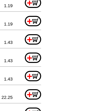
+
1.19
+
1.19
+
1.43
+
1.43
+
1.43
+
22.25