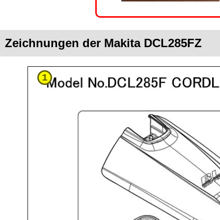
Zeichnungen der Makita DCL285FZ
1