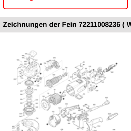
Zeichnungen der Fein 72211008236 ( 