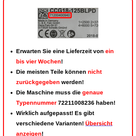
Erwarten Sie eine Lieferzeit von
ein
bis vier Wochen
!
Die meisten Teile können
nicht
zurückgegeben
werden!
Die Maschine muss die
genaue
Typennummer
72211008236 haben!
Wirklich aufgepasst! Es gibt
verschiedene Varianten!
Übersicht
anzeigen
!