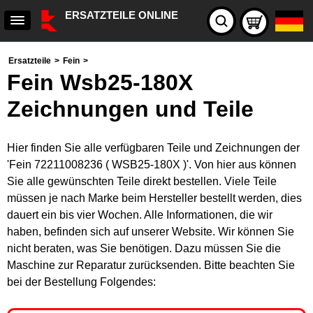
ERSATZTEILE ONLINE
Ersatzteile
>
Fein
>
Fein Wsb25-180X
Zeichnungen und Teile
Hier finden Sie alle verfügbaren Teile und Zeichnungen der
'Fein 72211008236 ( WSB25-180X )'. Von hier aus können
Sie alle gewünschten Teile direkt bestellen. Viele Teile
müssen je nach Marke beim Hersteller bestellt werden, dies
dauert ein bis vier Wochen. Alle Informationen, die wir
haben, befinden sich auf unserer Website. Wir können Sie
nicht beraten, was Sie benötigen. Dazu müssen Sie die
Maschine zur Reparatur zurücksenden. Bitte beachten Sie
bei der Bestellung Folgendes: