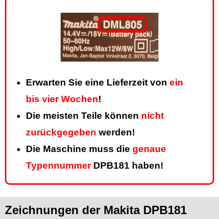
Erwarten Sie eine Lieferzeit von
ein
bis vier Wochen
!
Die meisten Teile können
nicht
zurückgegeben
werden!
Die Maschine muss die
genaue
Typennummer
DPB181 haben!
Zeichnungen der Makita DPB181