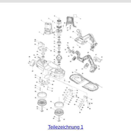
Teilezeichnung 1