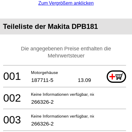
Zum Vergrößern anklicken
Teileliste der Makita DPB181
Die angegebenen Preise enthalten die
Mehrwertsteuer
001
Motorgehäuse
+
187711-5
13.09
002
Keine Informationen verfügbar, nicht bestellbar
266326-2
003
Keine Informationen verfügbar, nicht bestellbar
266326-2