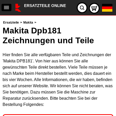
ERSATZTEILE ONLINE
Ersatzteile
>
Makita
>
Makita Dpb181
Zeichnungen und Teile
Hier finden Sie alle verfügbaren Teile und Zeichnungen der
'Makita DPB181'. Von hier aus können Sie alle
gewünschten Teile direkt bestellen. Viele Teile müssen je
nach Marke beim Hersteller bestellt werden, dies dauert ein
bis vier Wochen. Alle Informationen, die wir haben, befinden
sich auf unserer Website. Wir können Sie nicht beraten, was
Sie benötigen. Dazu müssen Sie die Maschine zur
Reparatur zurücksenden. Bitte beachten Sie bei der
Bestellung Folgendes: