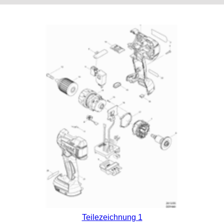
Teilezeichnung 1