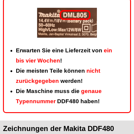
Erwarten Sie eine Lieferzeit von
ein
bis vier Wochen
!
Die meisten Teile können
nicht
zurückgegeben
werden!
Die Maschine muss die
genaue
Typennummer
DDF480 haben!
Zeichnungen der Makita DDF480