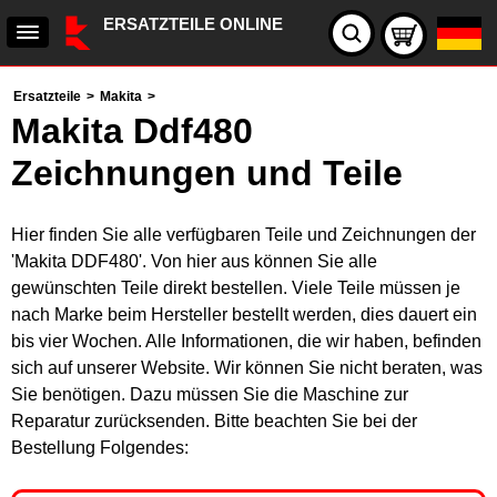
ERSATZTEILE ONLINE
Ersatzteile
>
Makita
>
Makita Ddf480
Zeichnungen und Teile
Hier finden Sie alle verfügbaren Teile und Zeichnungen der
'Makita DDF480'. Von hier aus können Sie alle
gewünschten Teile direkt bestellen. Viele Teile müssen je
nach Marke beim Hersteller bestellt werden, dies dauert ein
bis vier Wochen. Alle Informationen, die wir haben, befinden
sich auf unserer Website. Wir können Sie nicht beraten, was
Sie benötigen. Dazu müssen Sie die Maschine zur
Reparatur zurücksenden. Bitte beachten Sie bei der
Bestellung Folgendes: