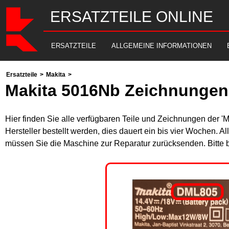
ERSATZTEILE ONLINE
ERSATZTEILE
ALLGEMEINE INFORMATIONEN
Ersatzteile
>
Makita
>
Makita 5016Nb Zeichnungen 
Hier finden Sie alle verfügbaren Teile und Zeichnungen der '
Hersteller bestellt werden, dies dauert ein bis vier Wochen. 
müssen Sie die Maschine zur Reparatur zurücksenden. Bitte 