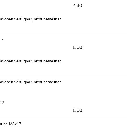
2.40
ationen verfügbar, nicht bestellbar
 *
1.00
ationen verfügbar, nicht bestellbar
ationen verfügbar, nicht bestellbar
x12
1.00
raube M8x17