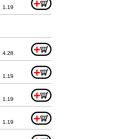
+
1.19
+
4.28
+
1.19
+
1.19
+
1.19