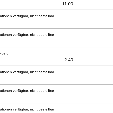
11.00
ationen verfügbar, nicht bestellbar
ationen verfügbar, nicht bestellbar
eibe 8
2.40
ationen verfügbar, nicht bestellbar
ationen verfügbar, nicht bestellbar
ationen verfügbar, nicht bestellbar