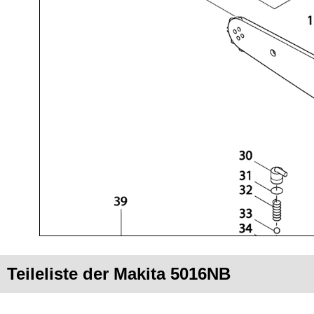
Teileliste der Makita 5016NB