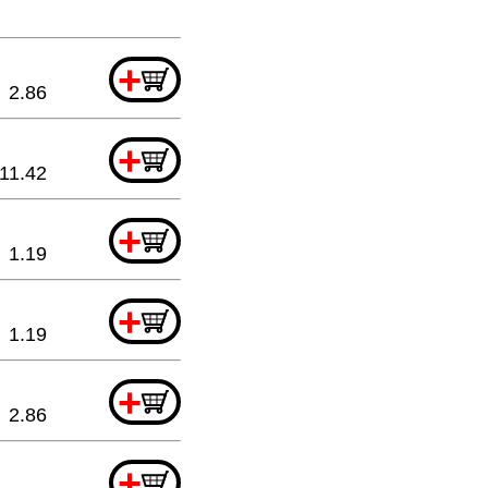
+
2.86
+
11.42
+
1.19
+
1.19
+
2.86
+