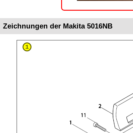
Zeichnungen der Makita 5016NB
1