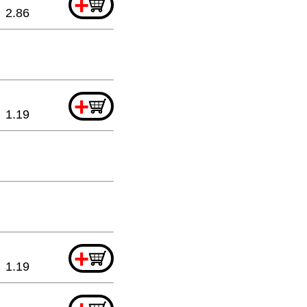
+
2.86
+
1.19
+
1.19