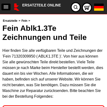
ERSATZTEILE ONLINE
Ersatzteile
>
Fein
>
Fein Ablk1.3Te
Zeichnungen und Teile
Hier finden Sie alle verfügbaren Teile und Zeichnungen der
'Fein 71320309950 ( ABLK1.3TE )'. Von hier aus können
Sie alle gewünschten Teile direkt bestellen. Viele Teile
müssen je nach Marke beim Hersteller bestellt werden, dies
dauert ein bis vier Wochen. Alle Informationen, die wir
haben, befinden sich auf unserer Website. Wir können Sie
nicht beraten, was Sie benötigen. Dazu müssen Sie die
Maschine zur Reparatur zurücksenden. Bitte beachten Sie
bei der Bestellung Folgendes: