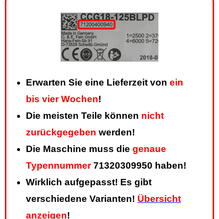
Erwarten Sie eine Lieferzeit von
ein
bis vier Wochen
!
Die meisten Teile können
nicht
zurückgegeben
werden!
Die Maschine muss die
genaue
Typennummer
71320309950 haben!
Wirklich aufgepasst! Es gibt
verschiedene Varianten!
Übersicht
anzeigen
!