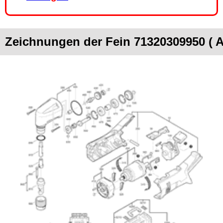
Zeichnungen der Fein 71320309950 ( 