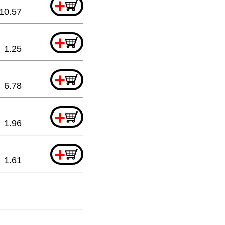
+
10.57
+
1.25
+
6.78
+
1.96
+
1.61