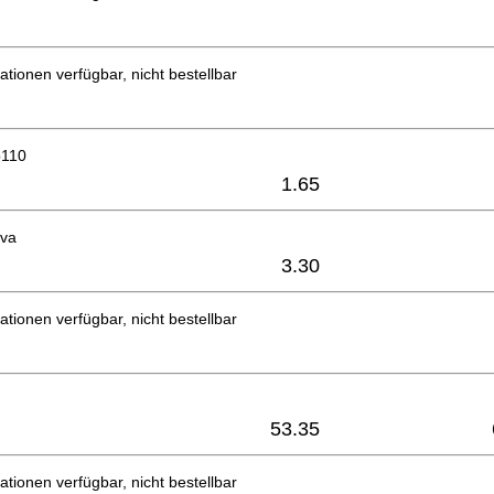
ationen verfügbar, nicht bestellbar
b110
1.65
0va
3.30
ationen verfügbar, nicht bestellbar
53.35
ationen verfügbar, nicht bestellbar