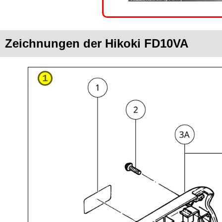
Zeichnungen der Hikoki FD10VA
1