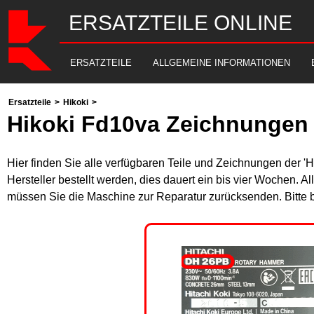
ERSATZTEILE ONLINE
ERSATZTEILE
ALLGEMEINE INFORMATIONEN
Ersatzteile
>
Hikoki
>
Hikoki Fd10va Zeichnungen 
Hier finden Sie alle verfügbaren Teile und Zeichnungen der '
Hersteller bestellt werden, dies dauert ein bis vier Wochen. 
müssen Sie die Maschine zur Reparatur zurücksenden. Bitte 