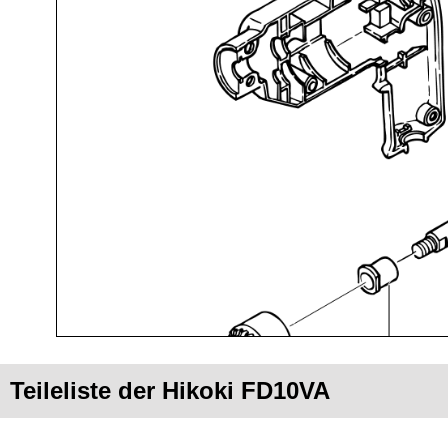
Teileliste der Hikoki FD10VA