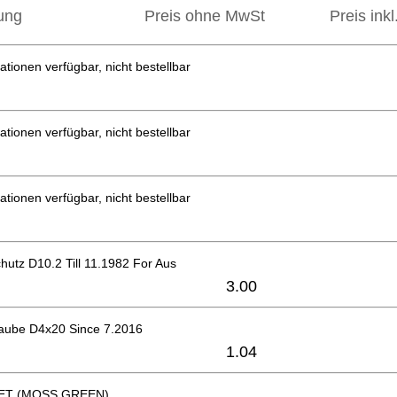
ung
Preis ohne MwSt
Preis ink
ationen verfügbar, nicht bestellbar
ationen verfügbar, nicht bestellbar
ationen verfügbar, nicht bestellbar
hutz D10.2 Till 11.1982 For Aus
3.00
aube D4x20 Since 7.2016
1.04
ET (MOSS GREEN)