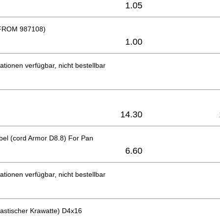
1.05
FROM 987108)
1.00
ationen verfügbar, nicht bestellbar
14.30
bel (cord Armor D8.8) For Pan
6.60
ationen verfügbar, nicht bestellbar
astischer Krawatte) D4x16