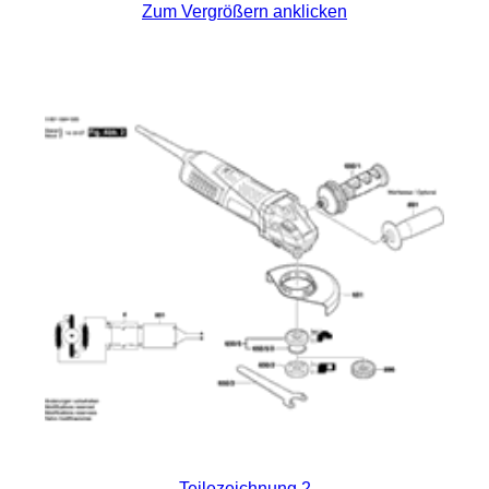
Zum Vergrößern anklicken
Teilezeichnung 2