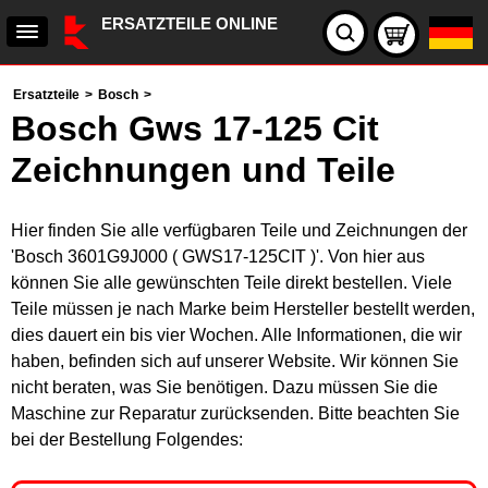
ERSATZTEILE ONLINE
Ersatzteile
>
Bosch
>
Bosch Gws 17-125 Cit
Zeichnungen und Teile
Hier finden Sie alle verfügbaren Teile und Zeichnungen der
'Bosch 3601G9J000 ( GWS17-125CIT )'. Von hier aus
können Sie alle gewünschten Teile direkt bestellen. Viele
Teile müssen je nach Marke beim Hersteller bestellt werden,
dies dauert ein bis vier Wochen. Alle Informationen, die wir
haben, befinden sich auf unserer Website. Wir können Sie
nicht beraten, was Sie benötigen. Dazu müssen Sie die
Maschine zur Reparatur zurücksenden. Bitte beachten Sie
bei der Bestellung Folgendes: