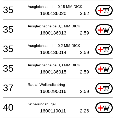
35
Ausgleichscheibe 0,15 MM DICK
+
1600136020
3.62
35
Ausgleichscheibe 0,1 MM DICK
+
1600136013
2.59
35
Ausgleichscheibe 0,2 MM DICK
+
1600136014
2.59
35
Ausgleichscheibe 0,3 MM DICK
+
1600136015
2.59
37
Radial-Wellendichtring
+
1600290016
2.59
40
Sicherungsbügel
+
1600119011
2.26