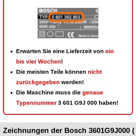
Erwarten Sie eine Lieferzeit von
ein
bis vier Wochen
!
Die meisten Teile können
nicht
zurückgegeben
werden!
Die Maschine muss die
genaue
Typennummer
3 601 G9J 000 haben!
Zeichnungen der Bosch 3601G9J000 (