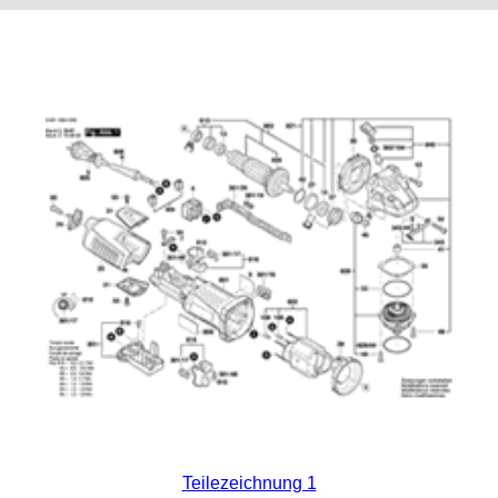
Teilezeichnung 1