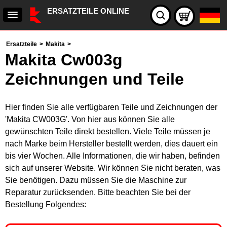
ERSATZTEILE ONLINE
Ersatzteile
>
Makita
>
Makita Cw003g
Zeichnungen und Teile
Hier finden Sie alle verfügbaren Teile und Zeichnungen der
'Makita CW003G'. Von hier aus können Sie alle
gewünschten Teile direkt bestellen. Viele Teile müssen je
nach Marke beim Hersteller bestellt werden, dies dauert ein
bis vier Wochen. Alle Informationen, die wir haben, befinden
sich auf unserer Website. Wir können Sie nicht beraten, was
Sie benötigen. Dazu müssen Sie die Maschine zur
Reparatur zurücksenden. Bitte beachten Sie bei der
Bestellung Folgendes: