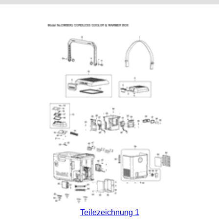
Teilezeichnung 1