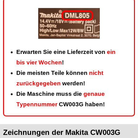
Erwarten Sie eine Lieferzeit von
ein
bis vier Wochen
!
Die meisten Teile können
nicht
zurückgegeben
werden!
Die Maschine muss die
genaue
Typennummer
CW003G haben!
Zeichnungen der Makita CW003G