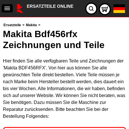
ERSATZTEILE ONLINE
Ersatzteile
>
Makita
>
Makita Bdf456rfx
Zeichnungen und Teile
Hier finden Sie alle verfügbaren Teile und Zeichnungen der
'Makita BDF456RFX'. Von hier aus können Sie alle
gewünschten Teile direkt bestellen. Viele Teile müssen je
nach Marke beim Hersteller bestellt werden, dies dauert ein
bis vier Wochen. Alle Informationen, die wir haben, befinden
sich auf unserer Website. Wir können Sie nicht beraten, was
Sie benötigen. Dazu müssen Sie die Maschine zur
Reparatur zurücksenden. Bitte beachten Sie bei der
Bestellung Folgendes: