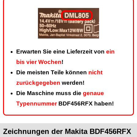
Erwarten Sie eine Lieferzeit von
ein
bis vier Wochen
!
Die meisten Teile können
nicht
zurückgegeben
werden!
Die Maschine muss die
genaue
Typennummer
BDF456RFX haben!
Zeichnungen der Makita BDF456RFX