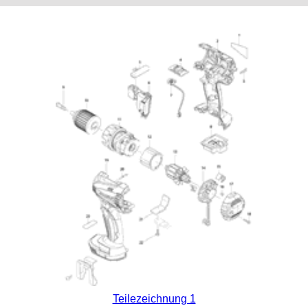
Teilezeichnung 1