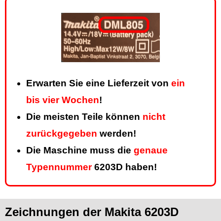
Erwarten Sie eine Lieferzeit von
ein
bis vier Wochen
!
Die meisten Teile können
nicht
zurückgegeben
werden!
Die Maschine muss die
genaue
Typennummer
6203D haben!
Zeichnungen der Makita 6203D