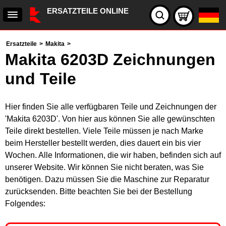
ERSATZTEILE ONLINE
Ersatzteile
>
Makita
>
Makita 6203D Zeichnungen
und Teile
Hier finden Sie alle verfügbaren Teile und Zeichnungen der
'Makita 6203D'. Von hier aus können Sie alle gewünschten
Teile direkt bestellen. Viele Teile müssen je nach Marke
beim Hersteller bestellt werden, dies dauert ein bis vier
Wochen. Alle Informationen, die wir haben, befinden sich auf
unserer Website. Wir können Sie nicht beraten, was Sie
benötigen. Dazu müssen Sie die Maschine zur Reparatur
zurücksenden. Bitte beachten Sie bei der Bestellung
Folgendes: