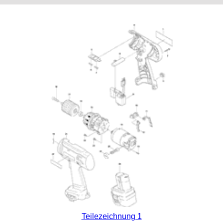
Teilezeichnung 1