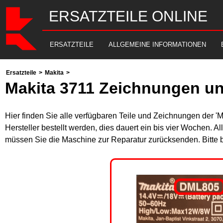
ERSATZTEILE ONLINE
ERSATZTEILE
ALLGEMEINE INFORMATIONEN
Ersatzteile
>
Makita
>
Makita 3711 Zeichnungen un
Hier finden Sie alle verfügbaren Teile und Zeichnungen der 'M
Hersteller bestellt werden, dies dauert ein bis vier Wochen. 
müssen Sie die Maschine zur Reparatur zurücksenden. Bitte 