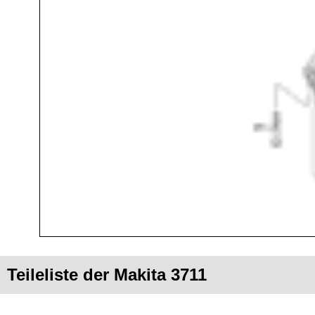
Teileliste der Makita 3711