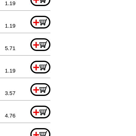
1.19
+
1.19
+
5.71
+
1.19
+
3.57
+
4.76
+