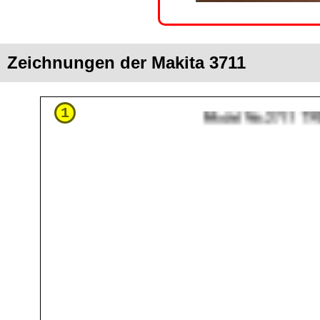
Zeichnungen der Makita 3711
1