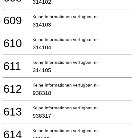
314102
609
Keine Informationen verfügbar, nicht bestellbar
314103
610
Keine Informationen verfügbar, nicht bestellbar
314104
611
Keine Informationen verfügbar, nicht bestellbar
314105
612
Keine Informationen verfügbar, nicht bestellbar
938318
613
Keine Informationen verfügbar, nicht bestellbar
938317
614
Keine Informationen verfügbar, nicht bestellbar