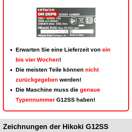
Erwarten Sie eine Lieferzeit von
ein
bis vier Wochen
!
Die meisten Teile können
nicht
zurückgegeben
werden!
Die Maschine muss die
genaue
Typennummer
G12SS haben!
Zeichnungen der Hikoki G12SS