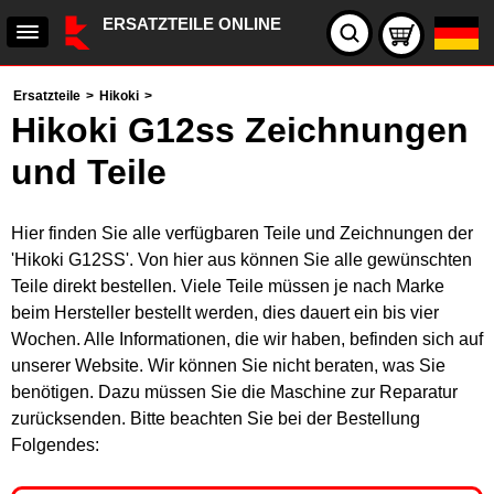
ERSATZTEILE ONLINE
Ersatzteile
>
Hikoki
>
Hikoki G12ss Zeichnungen
und Teile
Hier finden Sie alle verfügbaren Teile und Zeichnungen der
'Hikoki G12SS'. Von hier aus können Sie alle gewünschten
Teile direkt bestellen. Viele Teile müssen je nach Marke
beim Hersteller bestellt werden, dies dauert ein bis vier
Wochen. Alle Informationen, die wir haben, befinden sich auf
unserer Website. Wir können Sie nicht beraten, was Sie
benötigen. Dazu müssen Sie die Maschine zur Reparatur
zurücksenden. Bitte beachten Sie bei der Bestellung
Folgendes: