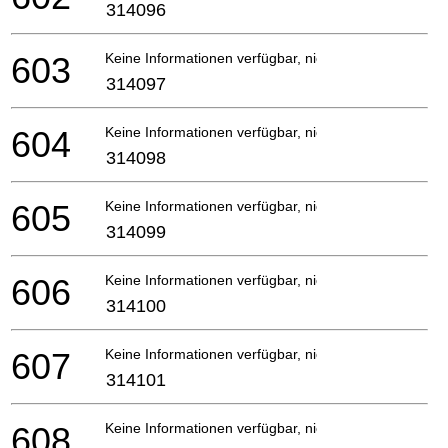
314096
603
Keine Informationen verfügbar, nicht bestellbar
314097
604
Keine Informationen verfügbar, nicht bestellbar
314098
605
Keine Informationen verfügbar, nicht bestellbar
314099
606
Keine Informationen verfügbar, nicht bestellbar
314100
607
Keine Informationen verfügbar, nicht bestellbar
314101
608
Keine Informationen verfügbar, nicht bestellbar