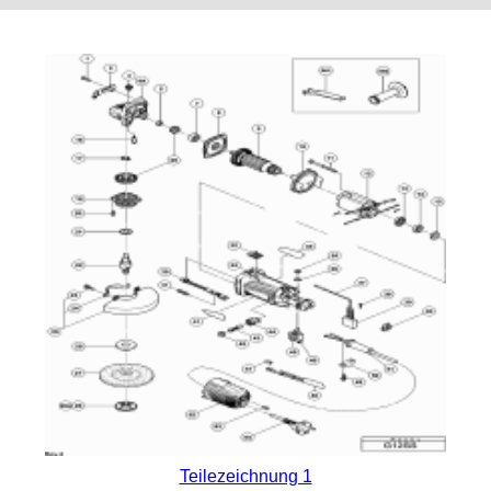
Teilezeichnung 1