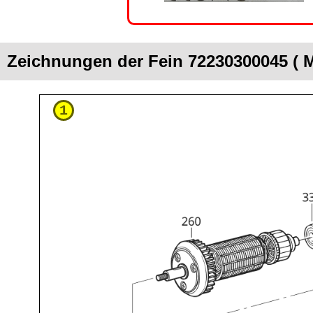
Zeichnungen der Fein 72230300045 ( 
1