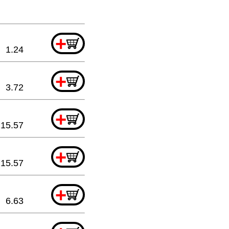
+
1.24
+
3.72
+
15.57
+
15.57
+
6.63