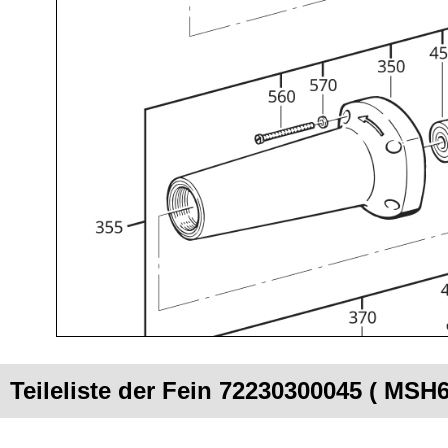
Teileliste der Fein 72230300045 ( MSH6