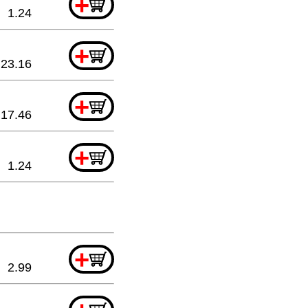
+
1.24
+
23.16
+
17.46
+
1.24
+
2.99