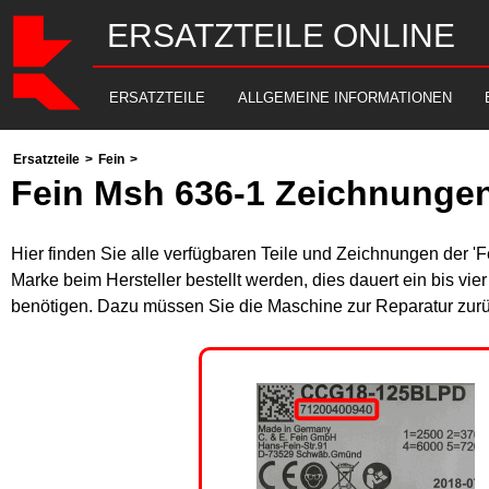
ERSATZTEILE ONLINE
ERSATZTEILE
ALLGEMEINE INFORMATIONEN
Ersatzteile
>
Fein
>
Fein Msh 636-1 Zeichnungen
Hier finden Sie alle verfügbaren Teile und Zeichnungen der '
Marke beim Hersteller bestellt werden, dies dauert ein bis vi
benötigen. Dazu müssen Sie die Maschine zur Reparatur zurü