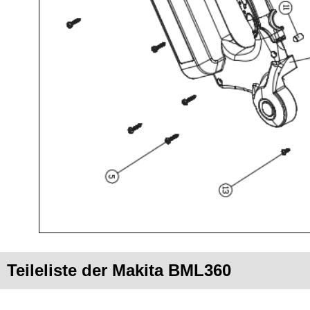
Teileliste der Makita BML360