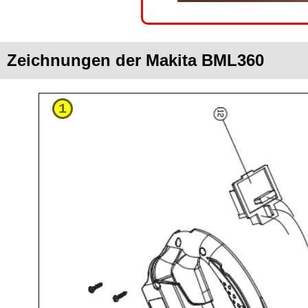
Zeichnungen der Makita BML360
1