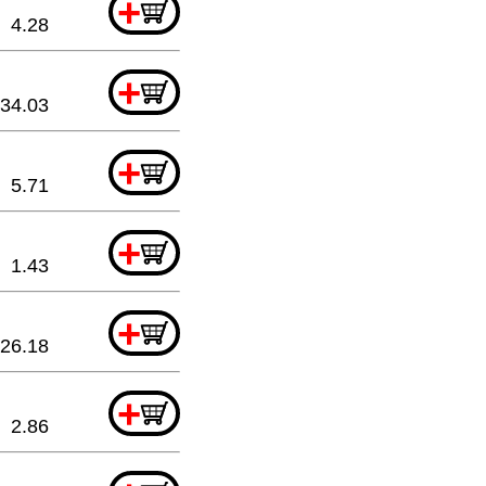
+
4.28
+
34.03
+
5.71
+
1.43
+
26.18
+
2.86