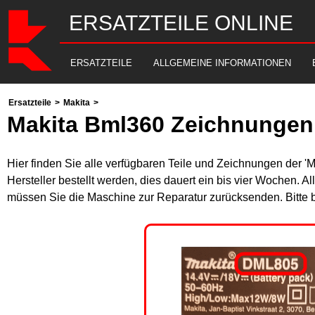
ERSATZTEILE ONLINE
ERSATZTEILE
ALLGEMEINE INFORMATIONEN
Ersatzteile
>
Makita
>
Makita Bml360 Zeichnungen 
Hier finden Sie alle verfügbaren Teile und Zeichnungen der '
Hersteller bestellt werden, dies dauert ein bis vier Wochen. 
müssen Sie die Maschine zur Reparatur zurücksenden. Bitte 