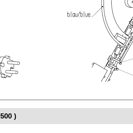
500 )