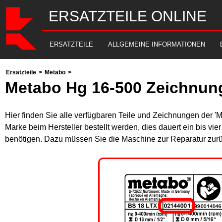
ERSATZTEILE ONLINE
ERSATZTEILE
ALLGEMEINE INFORMATIONEN
Ersatzteile
>
Metabo
>
Metabo Hg 16-500 Zeichnung
Hier finden Sie alle verfügbaren Teile und Zeichnungen der '
Marke beim Hersteller bestellt werden, dies dauert ein bis vi
benötigen. Dazu müssen Sie die Maschine zur Reparatur zurü