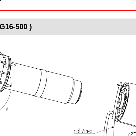
G16-500 )