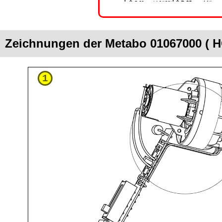
Zeichnungen der Metabo 01067000 ( H
1