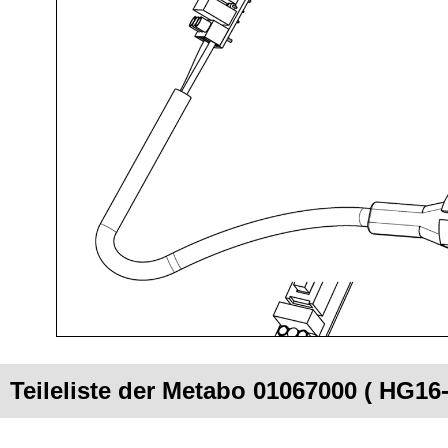
Teileliste der Metabo 01067000 ( HG16-