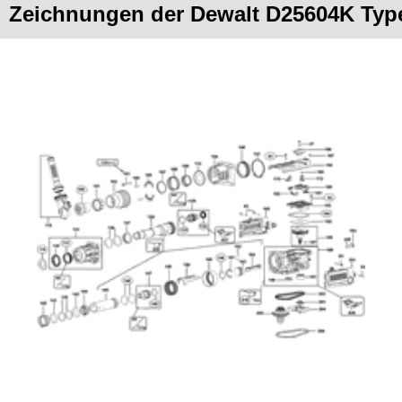
Zeichnungen der Dewalt D25604K Typ