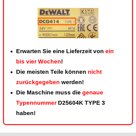
Erwarten Sie eine Lieferzeit von
ein
bis vier Wochen
!
Die meisten Teile können
nicht
zurückgegeben
werden!
Die Maschine muss die
genaue
Typennummer
D25604K TYPE 3
haben!