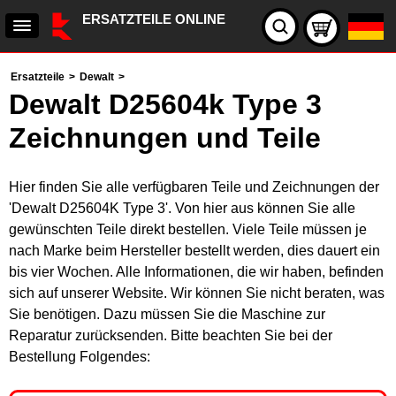
ERSATZTEILE ONLINE
Ersatzteile
>
Dewalt
>
Dewalt D25604k Type 3
Zeichnungen und Teile
Hier finden Sie alle verfügbaren Teile und Zeichnungen der
'Dewalt D25604K Type 3'. Von hier aus können Sie alle
gewünschten Teile direkt bestellen. Viele Teile müssen je
nach Marke beim Hersteller bestellt werden, dies dauert ein
bis vier Wochen. Alle Informationen, die wir haben, befinden
sich auf unserer Website. Wir können Sie nicht beraten, was
Sie benötigen. Dazu müssen Sie die Maschine zur
Reparatur zurücksenden. Bitte beachten Sie bei der
Bestellung Folgendes: