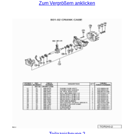
Zum Vergrößern anklicken
Teilezeichnung 2