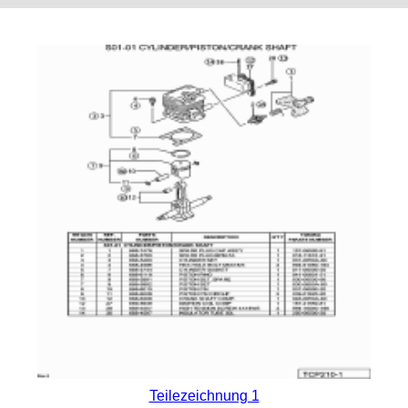
Teilezeichnung 1