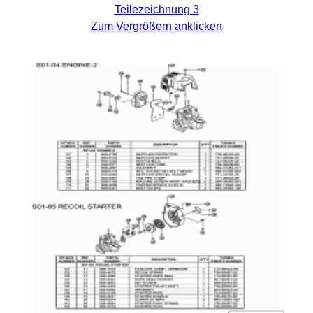
Teilezeichnung 3
Zum Vergrößern anklicken