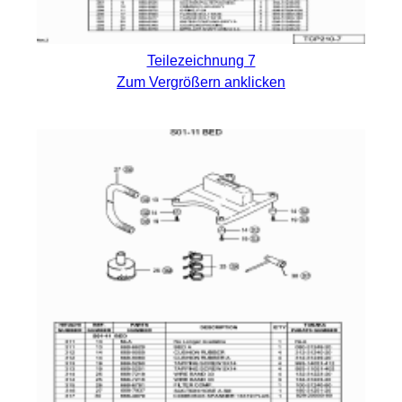
Teilezeichnung 7
Zum Vergrößern anklicken