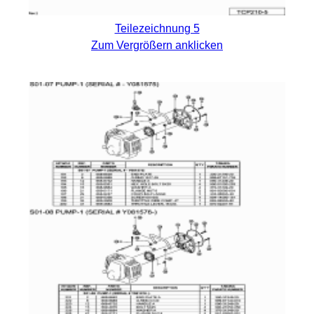
Teilezeichnung 5
Zum Vergrößern anklicken