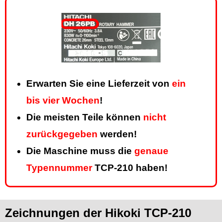
Erwarten Sie eine Lieferzeit von
ein
bis vier Wochen
!
Die meisten Teile können
nicht
zurückgegeben
werden!
Die Maschine muss die
genaue
Typennummer
TCP-210 haben!
Zeichnungen der Hikoki TCP-210