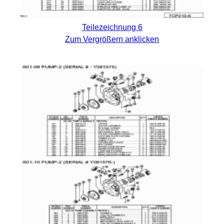
Teilezeichnung 6
Zum Vergrößern anklicken