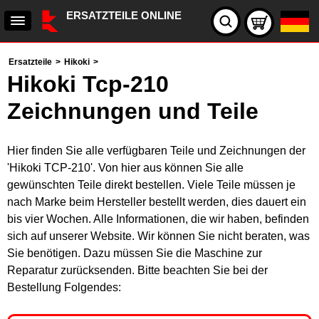
ERSATZTEILE ONLINE
Ersatzteile
>
Hikoki
>
Hikoki Tcp-210
Zeichnungen und Teile
Hier finden Sie alle verfügbaren Teile und Zeichnungen der
'Hikoki TCP-210'. Von hier aus können Sie alle
gewünschten Teile direkt bestellen. Viele Teile müssen je
nach Marke beim Hersteller bestellt werden, dies dauert ein
bis vier Wochen. Alle Informationen, die wir haben, befinden
sich auf unserer Website. Wir können Sie nicht beraten, was
Sie benötigen. Dazu müssen Sie die Maschine zur
Reparatur zurücksenden. Bitte beachten Sie bei der
Bestellung Folgendes: