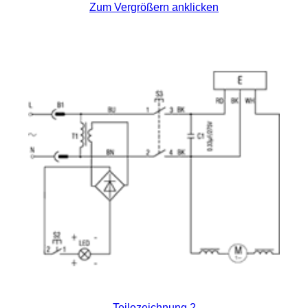
Zum Vergrößern anklicken
Teilezeichnung 2