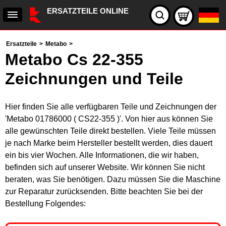
ERSATZTEILE ONLINE
Ersatzteile
>
Metabo
>
Metabo Cs 22-355
Zeichnungen und Teile
Hier finden Sie alle verfügbaren Teile und Zeichnungen der
'Metabo 01786000 ( CS22-355 )'. Von hier aus können Sie
alle gewünschten Teile direkt bestellen. Viele Teile müssen
je nach Marke beim Hersteller bestellt werden, dies dauert
ein bis vier Wochen. Alle Informationen, die wir haben,
befinden sich auf unserer Website. Wir können Sie nicht
beraten, was Sie benötigen. Dazu müssen Sie die Maschine
zur Reparatur zurücksenden. Bitte beachten Sie bei der
Bestellung Folgendes: