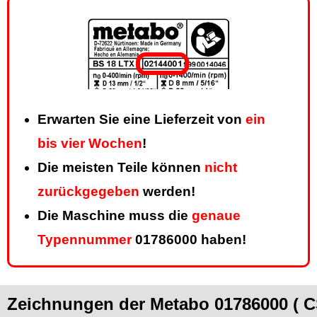
Erwarten Sie eine Lieferzeit von
ein
bis vier Wochen
!
Die meisten Teile können
nicht
zurückgegeben
werden!
Die Maschine muss die
genaue
Typennummer
01786000 haben!
Zeichnungen der Metabo 01786000 ( C