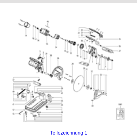
Teilezeichnung 1