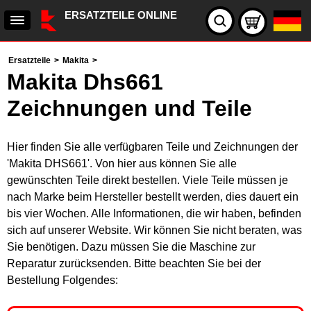
ERSATZTEILE ONLINE
Ersatzteile
>
Makita
>
Makita Dhs661
Zeichnungen und Teile
Hier finden Sie alle verfügbaren Teile und Zeichnungen der
'Makita DHS661'. Von hier aus können Sie alle
gewünschten Teile direkt bestellen. Viele Teile müssen je
nach Marke beim Hersteller bestellt werden, dies dauert ein
bis vier Wochen. Alle Informationen, die wir haben, befinden
sich auf unserer Website. Wir können Sie nicht beraten, was
Sie benötigen. Dazu müssen Sie die Maschine zur
Reparatur zurücksenden. Bitte beachten Sie bei der
Bestellung Folgendes: