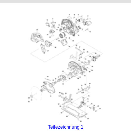
Teilezeichnung 1