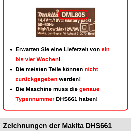
Erwarten Sie eine Lieferzeit von
ein
bis vier Wochen
!
Die meisten Teile können
nicht
zurückgegeben
werden!
Die Maschine muss die
genaue
Typennummer
DHS661 haben!
Zeichnungen der Makita DHS661