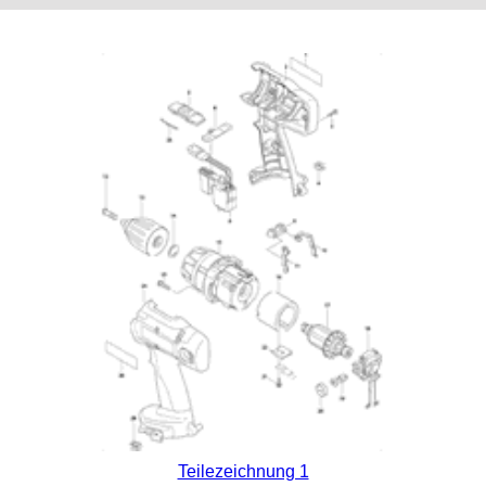
Teilezeichnung 1