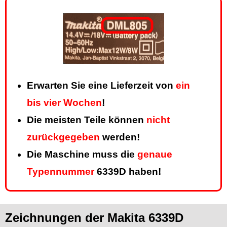
Erwarten Sie eine Lieferzeit von
ein
bis vier Wochen
!
Die meisten Teile können
nicht
zurückgegeben
werden!
Die Maschine muss die
genaue
Typennummer
6339D haben!
Zeichnungen der Makita 6339D