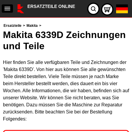
ERSATZTEILE ONLINE
Ersatzteile
>
Makita
>
Makita 6339D Zeichnungen
und Teile
Hier finden Sie alle verfügbaren Teile und Zeichnungen der
'Makita 6339D'. Von hier aus können Sie alle gewünschten
Teile direkt bestellen. Viele Teile müssen je nach Marke
beim Hersteller bestellt werden, dies dauert ein bis vier
Wochen. Alle Informationen, die wir haben, befinden sich auf
unserer Website. Wir können Sie nicht beraten, was Sie
benötigen. Dazu müssen Sie die Maschine zur Reparatur
zurücksenden. Bitte beachten Sie bei der Bestellung
Folgendes: