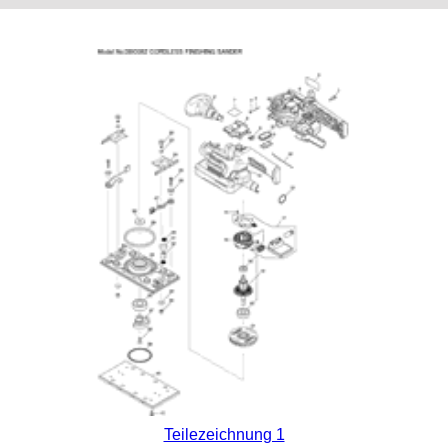
Teilezeichnung 1