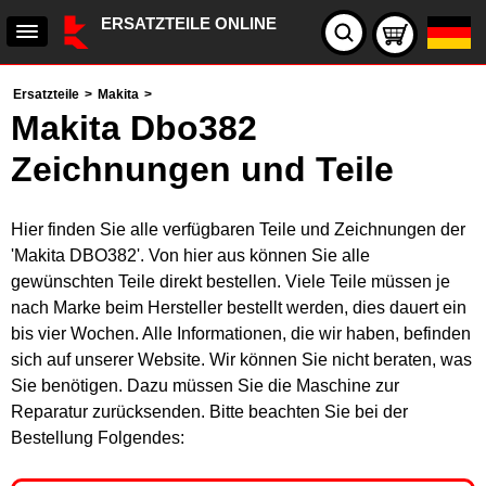
ERSATZTEILE ONLINE
Ersatzteile
>
Makita
>
Makita Dbo382
Zeichnungen und Teile
Hier finden Sie alle verfügbaren Teile und Zeichnungen der
'Makita DBO382'. Von hier aus können Sie alle
gewünschten Teile direkt bestellen. Viele Teile müssen je
nach Marke beim Hersteller bestellt werden, dies dauert ein
bis vier Wochen. Alle Informationen, die wir haben, befinden
sich auf unserer Website. Wir können Sie nicht beraten, was
Sie benötigen. Dazu müssen Sie die Maschine zur
Reparatur zurücksenden. Bitte beachten Sie bei der
Bestellung Folgendes: