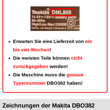
Erwarten Sie eine Lieferzeit von
ein
bis vier Wochen
!
Die meisten Teile können
nicht
zurückgegeben
werden!
Die Maschine muss die
genaue
Typennummer
DBO382 haben!
Zeichnungen der Makita DBO382