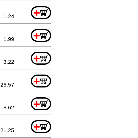
+
1.24
+
1.99
+
3.22
+
26.57
+
8.62
+
21.25