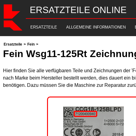
ERSATZTEILE ONLINE
ERSATZTEILE
ALLGEMEINE INFORMATIONEN
Ersatzteile
>
Fein
>
Fein Wsg11-125Rt Zeichnung
Hier finden Sie alle verfügbaren Teile und Zeichnungen der '
nach Marke beim Hersteller bestellt werden, dies dauert ein b
benötigen. Dazu müssen Sie die Maschine zur Reparatur zurü