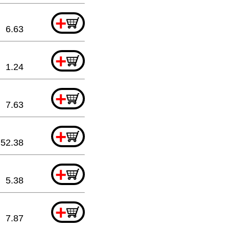
+
6.63
+
1.24
+
7.63
+
52.38
+
5.38
+
7.87