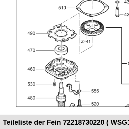
Teileliste der Fein 72218730220 ( WSG