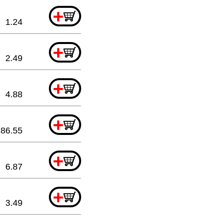
+
1.24
+
2.49
+
4.88
+
86.55
+
6.87
+
3.49