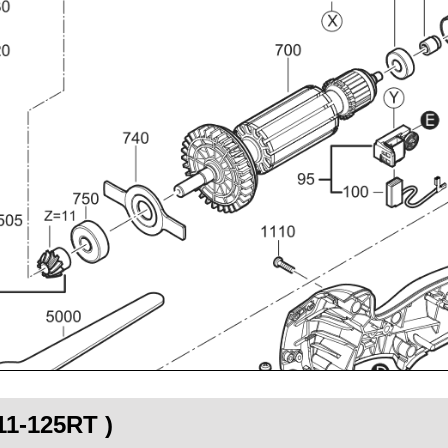
11-125RT )