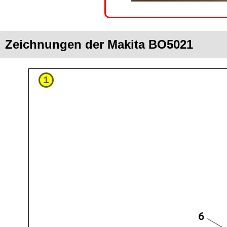
Zeichnungen der Makita BO5021
1