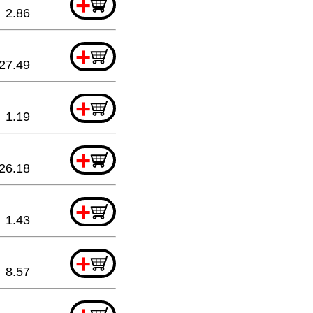
+
2.86
+
27.49
+
1.19
+
26.18
+
1.43
+
8.57