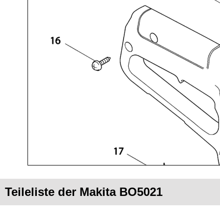
Teileliste der Makita BO5021