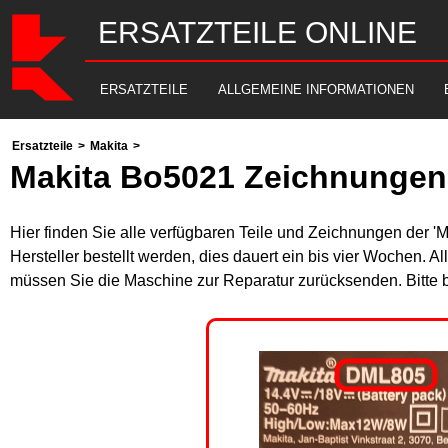
ERSATZTEILE ONLINE
ERSATZTEILE
ALLGEMEINE INFORMATIONEN
Ersatzteile
>
Makita
>
Makita Bo5021 Zeichnungen 
Hier finden Sie alle verfügbaren Teile und Zeichnungen der '
Hersteller bestellt werden, dies dauert ein bis vier Wochen. 
müssen Sie die Maschine zur Reparatur zurücksenden. Bitte 