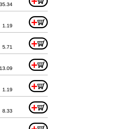
+
35.34
+
1.19
+
5.71
+
13.09
+
1.19
+
8.33
+