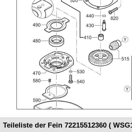
Teileliste der Fein 72215512360 ( WSG