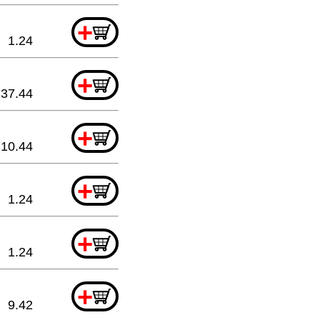
+
1.24
+
137.44
+
10.44
+
1.24
+
1.24
+
9.42