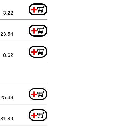
+
3.22
+
23.54
+
8.62
+
25.43
+
31.89