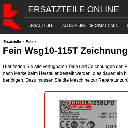
ERSATZTEILE ONLINE
ERSATZTEILE
ALLGEMEINE INFORMATIONEN
Ersatzteile
>
Fein
>
Fein Wsg10-115T Zeichnung
Hier finden Sie alle verfügbaren Teile und Zeichnungen der '
nach Marke beim Hersteller bestellt werden, dies dauert ein b
benötigen. Dazu müssen Sie die Maschine zur Reparatur zurü