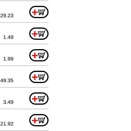
+
29.23
+
1.49
+
1.99
+
49.35
+
3.49
+
21.92