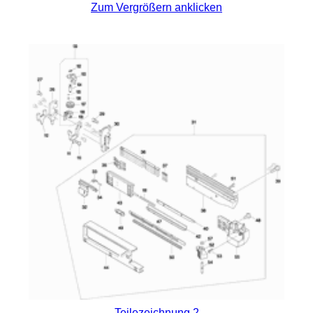
Zum Vergrößern anklicken
Teilezeichnung 2