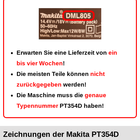
Erwarten Sie eine Lieferzeit von
ein
bis vier Wochen
!
Die meisten Teile können
nicht
zurückgegeben
werden!
Die Maschine muss die
genaue
Typennummer
PT354D haben!
Zeichnungen der Makita PT354D