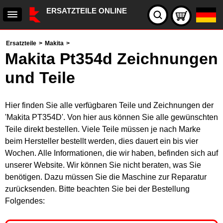
ERSATZTEILE ONLINE
Ersatzteile
>
Makita
>
Makita Pt354d Zeichnungen
und Teile
Hier finden Sie alle verfügbaren Teile und Zeichnungen der
'Makita PT354D'. Von hier aus können Sie alle gewünschten
Teile direkt bestellen. Viele Teile müssen je nach Marke
beim Hersteller bestellt werden, dies dauert ein bis vier
Wochen. Alle Informationen, die wir haben, befinden sich auf
unserer Website. Wir können Sie nicht beraten, was Sie
benötigen. Dazu müssen Sie die Maschine zur Reparatur
zurücksenden. Bitte beachten Sie bei der Bestellung
Folgendes: