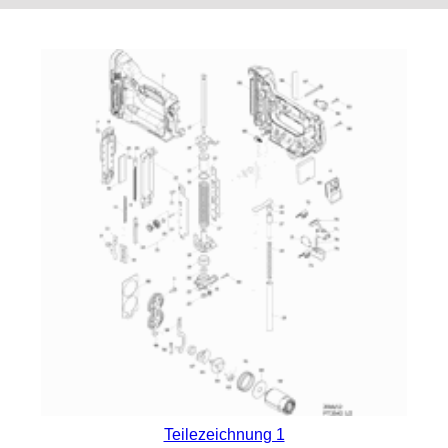
Teilezeichnung 1