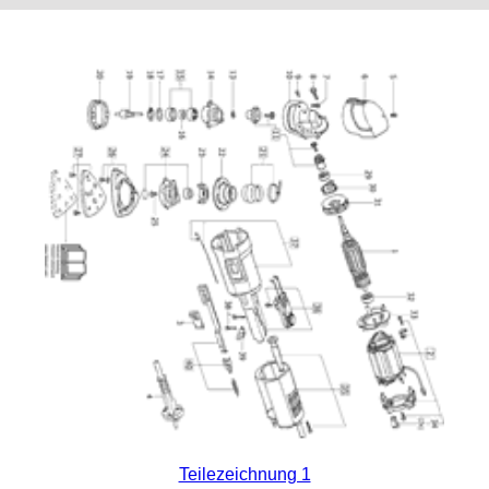
Teilezeichnung 1