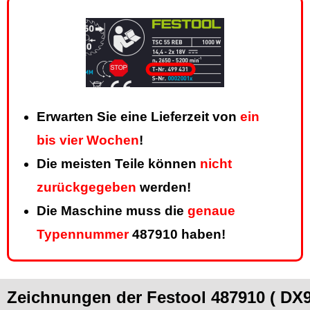
Erwarten Sie eine Lieferzeit von
ein
bis vier Wochen
!
Die meisten Teile können
nicht
zurückgegeben
werden!
Die Maschine muss die
genaue
Typennummer
487910 haben!
Zeichnungen der Festool 487910 ( DX