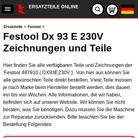
ERSATZTEILE ONLINE
Ersatzteile
>
Festool
>
Festool Dx 93 E 230V
Zeichnungen und Teile
Hier finden Sie alle verfügbaren Teile und Zeichnungen der
'Festool 487910 ( DX93E230V )'. Von hier aus können Sie
alle gewünschten Teile direkt bestellen. Viele Teile müssen
je nach Marke beim Hersteller bestellt werden, dies dauert
ein bis vier Wochen. Alle Informationen, die wir haben,
befinden sich auf unserer Website. Wir können Sie nicht
beraten, was Sie benötigen. Dazu müssen Sie die Maschine
zur Reparatur zurücksenden. Bitte beachten Sie bei der
Bestellung Folgendes: