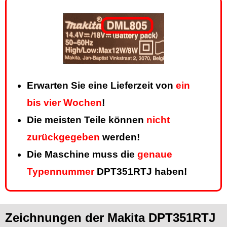
Erwarten Sie eine Lieferzeit von
ein
bis vier Wochen
!
Die meisten Teile können
nicht
zurückgegeben
werden!
Die Maschine muss die
genaue
Typennummer
DPT351RTJ haben!
Zeichnungen der Makita DPT351RTJ