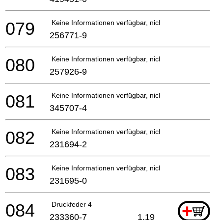
079
Keine Informationen verfügbar, nicht bestellbar
256771-9
080
Keine Informationen verfügbar, nicht bestellbar
257926-9
081
Keine Informationen verfügbar, nicht bestellbar
345707-4
082
Keine Informationen verfügbar, nicht bestellbar
231694-2
083
Keine Informationen verfügbar, nicht bestellbar
231695-0
084
Druckfeder 4
+
233360-7
1.19