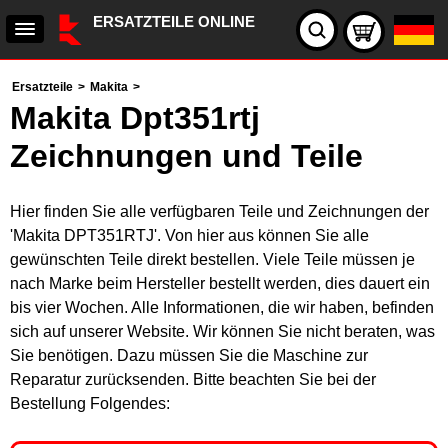
ERSATZTEILE ONLINE
Ersatzteile
>
Makita
>
Makita Dpt351rtj
Zeichnungen und Teile
Hier finden Sie alle verfügbaren Teile und Zeichnungen der
'Makita DPT351RTJ'. Von hier aus können Sie alle
gewünschten Teile direkt bestellen. Viele Teile müssen je
nach Marke beim Hersteller bestellt werden, dies dauert ein
bis vier Wochen. Alle Informationen, die wir haben, befinden
sich auf unserer Website. Wir können Sie nicht beraten, was
Sie benötigen. Dazu müssen Sie die Maschine zur
Reparatur zurücksenden. Bitte beachten Sie bei der
Bestellung Folgendes: