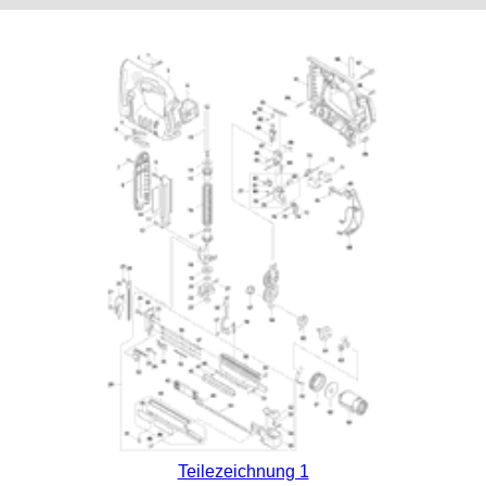
Teilezeichnung 1