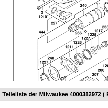
Teileliste der Milwaukee 4000382972 (