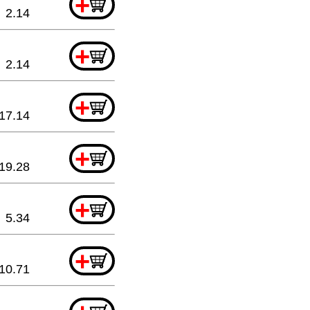
+
2.14
+
2.14
+
17.14
+
19.28
+
5.34
+
10.71