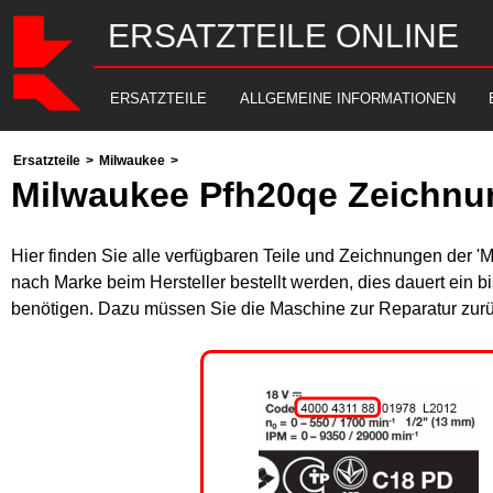
ERSATZTEILE ONLINE
ERSATZTEILE
ALLGEMEINE INFORMATIONEN
Ersatzteile
>
Milwaukee
>
Milwaukee Pfh20qe Zeichnu
Hier finden Sie alle verfügbaren Teile und Zeichnungen der '
nach Marke beim Hersteller bestellt werden, dies dauert ein b
benötigen. Dazu müssen Sie die Maschine zur Reparatur zurü