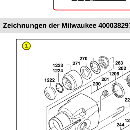
Zeichnungen der Milwaukee 40003829
1