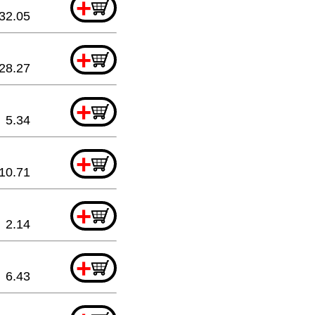
+
32.05
+
28.27
+
5.34
+
10.71
+
2.14
+
6.43