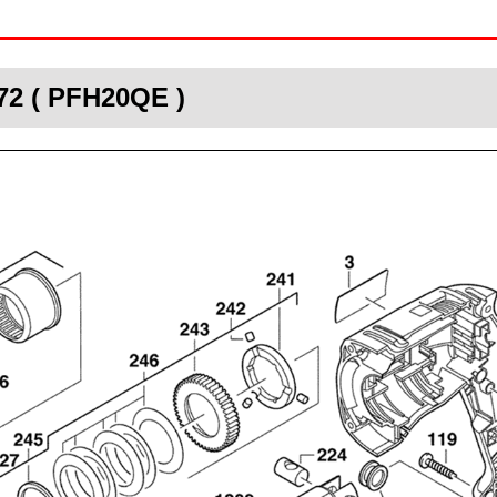
72 ( PFH20QE )