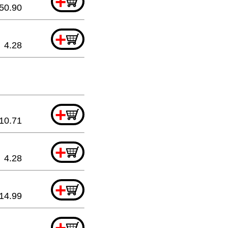
+
50.90
+
4.28
+
10.71
+
4.28
+
14.99
+