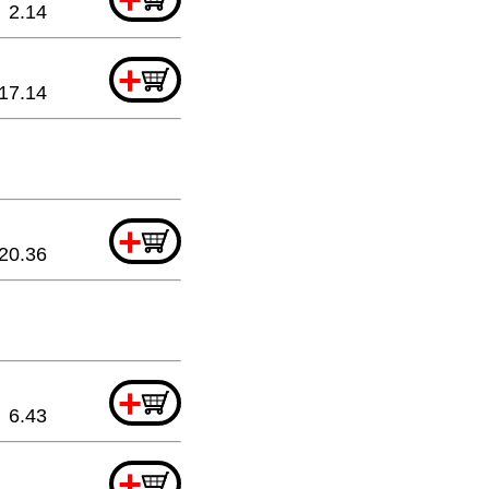
2.14
+
17.14
+
20.36
+
6.43
+