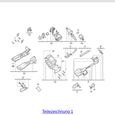
Teilezeichnung 1