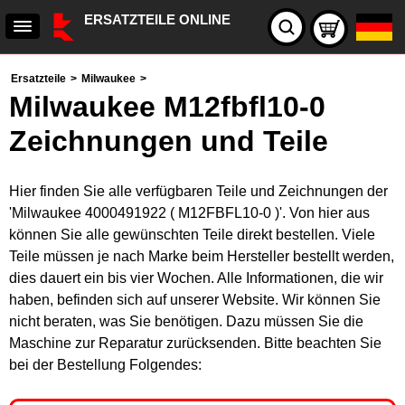
ERSATZTEILE ONLINE
Ersatzteile
>
Milwaukee
>
Milwaukee M12fbfl10-0
Zeichnungen und Teile
Hier finden Sie alle verfügbaren Teile und Zeichnungen der
'Milwaukee 4000491922 ( M12FBFL10-0 )'. Von hier aus
können Sie alle gewünschten Teile direkt bestellen. Viele
Teile müssen je nach Marke beim Hersteller bestellt werden,
dies dauert ein bis vier Wochen. Alle Informationen, die wir
haben, befinden sich auf unserer Website. Wir können Sie
nicht beraten, was Sie benötigen. Dazu müssen Sie die
Maschine zur Reparatur zurücksenden. Bitte beachten Sie
bei der Bestellung Folgendes: