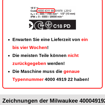
Erwarten Sie eine Lieferzeit von
ein
bis vier Wochen
!
Die meisten Teile können
nicht
zurückgegeben
werden!
Die Maschine muss die
genaue
Typennummer
4000 4919 22 haben!
Zeichnungen der Milwaukee 40004919