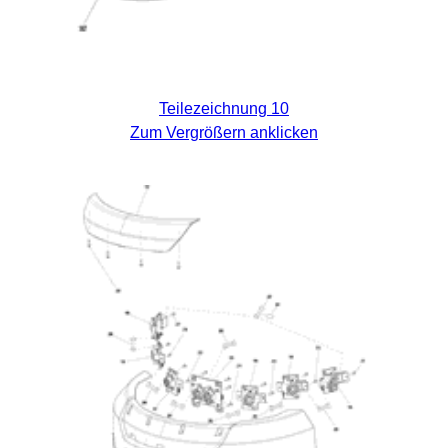
Teilezeichnung 10
Zum Vergrößern anklicken