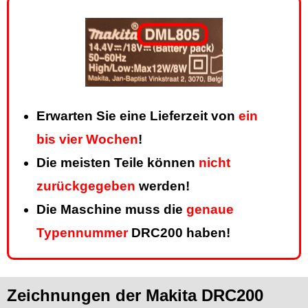
Erwarten Sie eine Lieferzeit von
ein
bis vier Wochen
!
Die meisten Teile können
nicht
zurückgegeben
werden!
Die Maschine muss die
genaue
Typennummer
DRC200 haben!
Zeichnungen der Makita DRC200