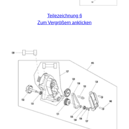
Teilezeichnung 6
Zum Vergrößern anklicken