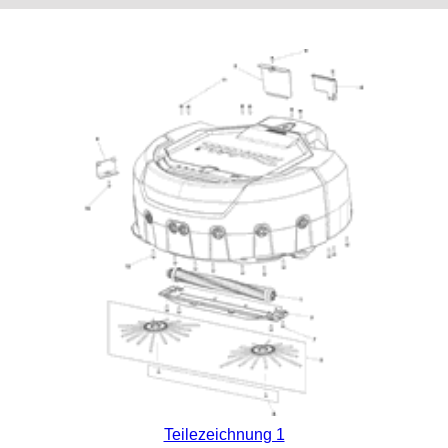
Teilezeichnung 1