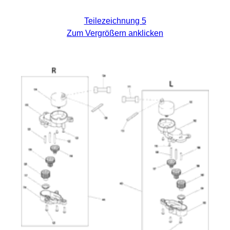
Teilezeichnung 5
Zum Vergrößern anklicken