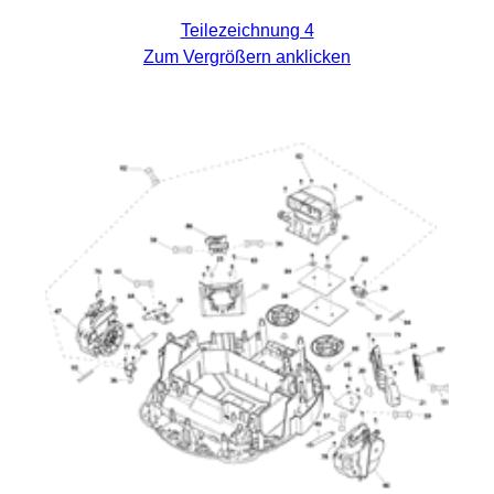
Teilezeichnung 4
Zum Vergrößern anklicken