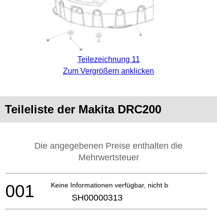
Teilezeichnung 11
Zum Vergrößern anklicken
Teileliste der Makita DRC200
Die angegebenen Preise enthalten die
Mehrwertsteuer
001
Keine Informationen verfügbar, nicht bestellbar
SH00000313