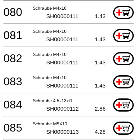
080
Schraube M4x10
+
SH00000111
1.43
081
Schraube M4x10
+
SH00000111
1.43
082
Schraube M4x10
+
SH00000111
1.43
083
Schraube M4x10
+
SH00000111
1.43
084
Schraube 4.5x13xt1
+
SH00000112
2.86
085
Schraube M5X10
+
SH00000113
4.28