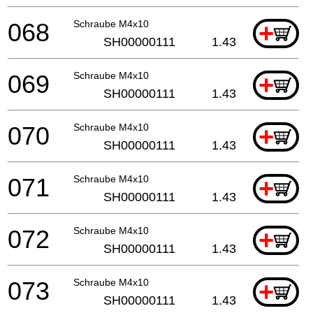
068
Schraube M4x10
+
SH00000111
1.43
069
Schraube M4x10
+
SH00000111
1.43
070
Schraube M4x10
+
SH00000111
1.43
071
Schraube M4x10
+
SH00000111
1.43
072
Schraube M4x10
+
SH00000111
1.43
073
Schraube M4x10
+
SH00000111
1.43