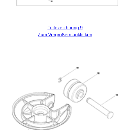
Teilezeichnung 9
Zum Vergrößern anklicken