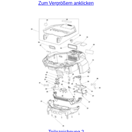
Zum Vergrößern anklicken
Teilezeichnung 2