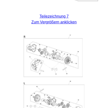
Teilezeichnung 7
Zum Vergrößern anklicken