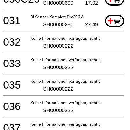
SH00000309
17.02
031
Bl Sensor Komplett Drc200 A
+
SH00000280
27.49
032
Keine Informationen verfügbar, nicht bestellbar
SH00000222
033
Keine Informationen verfügbar, nicht bestellbar
SH00000222
035
Keine Informationen verfügbar, nicht bestellbar
SH00000222
036
Keine Informationen verfügbar, nicht bestellbar
SH00000222
037
Keine Informationen verfügbar, nicht bestellbar