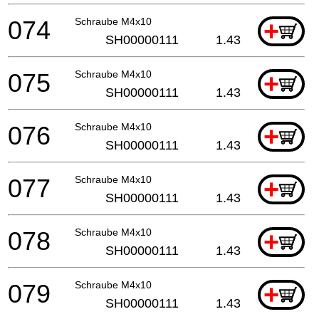
074
Schraube M4x10
+
SH00000111
1.43
075
Schraube M4x10
+
SH00000111
1.43
076
Schraube M4x10
+
SH00000111
1.43
077
Schraube M4x10
+
SH00000111
1.43
078
Schraube M4x10
+
SH00000111
1.43
079
Schraube M4x10
+
SH00000111
1.43