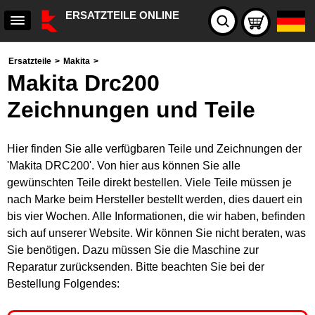
ERSATZTEILE ONLINE
Ersatzteile
>
Makita
>
Makita Drc200
Zeichnungen und Teile
Hier finden Sie alle verfügbaren Teile und Zeichnungen der
'Makita DRC200'. Von hier aus können Sie alle
gewünschten Teile direkt bestellen. Viele Teile müssen je
nach Marke beim Hersteller bestellt werden, dies dauert ein
bis vier Wochen. Alle Informationen, die wir haben, befinden
sich auf unserer Website. Wir können Sie nicht beraten, was
Sie benötigen. Dazu müssen Sie die Maschine zur
Reparatur zurücksenden. Bitte beachten Sie bei der
Bestellung Folgendes: