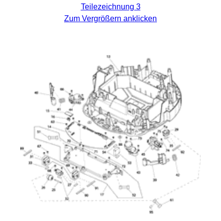
Teilezeichnung 3
Zum Vergrößern anklicken