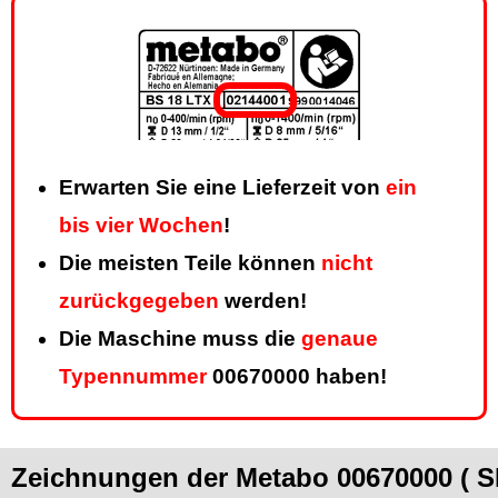
Erwarten Sie eine Lieferzeit von
ein
bis vier Wochen
!
Die meisten Teile können
nicht
zurückgegeben
werden!
Die Maschine muss die
genaue
Typennummer
00670000 haben!
Zeichnungen der Metabo 00670000 ( S