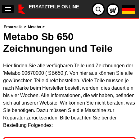
ERSATZTEILE ONLINE
Ersatzteile
>
Metabo
>
Metabo Sb 650
Zeichnungen und Teile
Hier finden Sie alle verfügbaren Teile und Zeichnungen der
'Metabo 00670000 ( SB650 )'. Von hier aus können Sie alle
gewünschten Teile direkt bestellen. Viele Teile müssen je
nach Marke beim Hersteller bestellt werden, dies dauert ein
bis vier Wochen. Alle Informationen, die wir haben, befinden
sich auf unserer Website. Wir können Sie nicht beraten, was
Sie benötigen. Dazu müssen Sie die Maschine zur
Reparatur zurücksenden. Bitte beachten Sie bei der
Bestellung Folgendes: