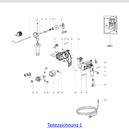
Teilezeichnung 1