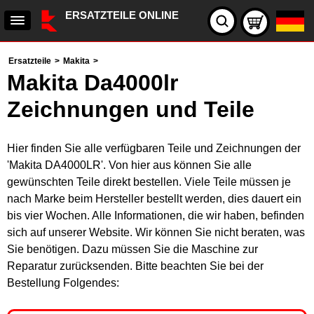
ERSATZTEILE ONLINE
Ersatzteile
>
Makita
>
Makita Da4000lr
Zeichnungen und Teile
Hier finden Sie alle verfügbaren Teile und Zeichnungen der
'Makita DA4000LR'. Von hier aus können Sie alle
gewünschten Teile direkt bestellen. Viele Teile müssen je
nach Marke beim Hersteller bestellt werden, dies dauert ein
bis vier Wochen. Alle Informationen, die wir haben, befinden
sich auf unserer Website. Wir können Sie nicht beraten, was
Sie benötigen. Dazu müssen Sie die Maschine zur
Reparatur zurücksenden. Bitte beachten Sie bei der
Bestellung Folgendes: