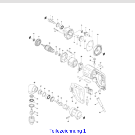
Teilezeichnung 1