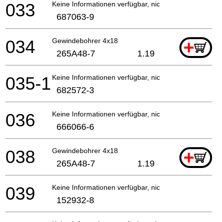
033
Keine Informationen verfügbar, nicht bestellbar
687063-9
034
Gewindebohrer 4x18
+
265A48-7
1.19
035-1
Keine Informationen verfügbar, nicht bestellbar
682572-3
036
Keine Informationen verfügbar, nicht bestellbar
666066-6
038
Gewindebohrer 4x18
+
265A48-7
1.19
039
Keine Informationen verfügbar, nicht bestellbar
152932-8