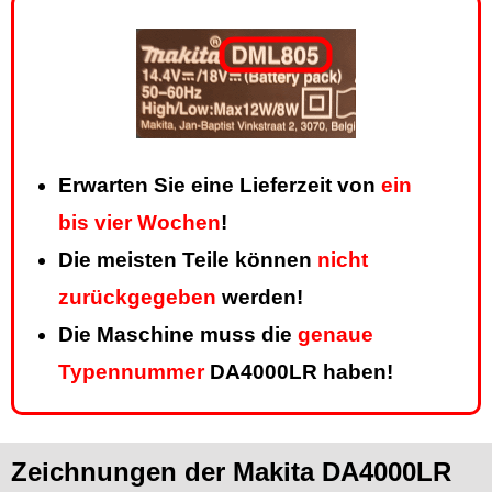
Erwarten Sie eine Lieferzeit von
ein
bis vier Wochen
!
Die meisten Teile können
nicht
zurückgegeben
werden!
Die Maschine muss die
genaue
Typennummer
DA4000LR haben!
Zeichnungen der Makita DA4000LR