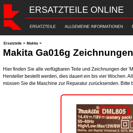
ERSATZTEILE ONLINE
ERSATZTEILE
ALLGEMEINE INFORMATIONEN
Ersatzteile
>
Makita
>
Makita Ga016g Zeichnungen 
Hier finden Sie alle verfügbaren Teile und Zeichnungen der '
Hersteller bestellt werden, dies dauert ein bis vier Wochen. 
müssen Sie die Maschine zur Reparatur zurücksenden. Bitte 