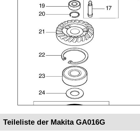
Teileliste der Makita GA016G