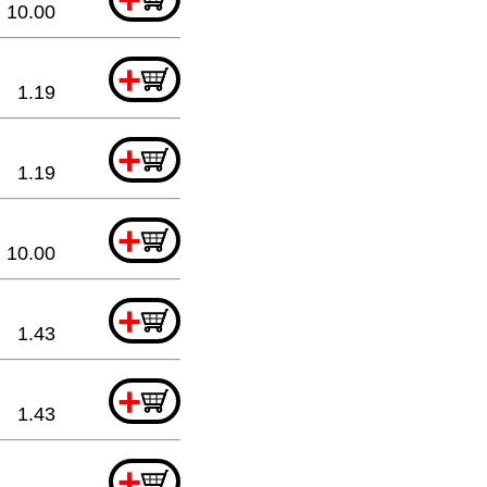
10.00
+
1.19
+
1.19
+
10.00
+
1.43
+
1.43
+