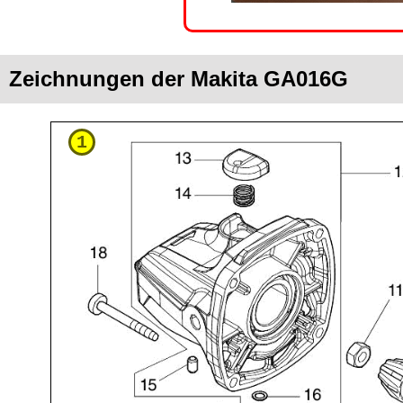
Zeichnungen der Makita GA016G
1