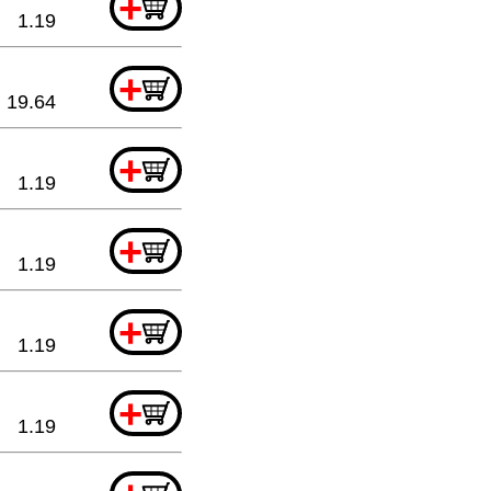
+
1.19
+
19.64
+
1.19
+
1.19
+
1.19
+
1.19