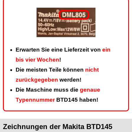
Erwarten Sie eine Lieferzeit von
ein
bis vier Wochen
!
Die meisten Teile können
nicht
zurückgegeben
werden!
Die Maschine muss die
genaue
Typennummer
BTD145 haben!
Zeichnungen der Makita BTD145