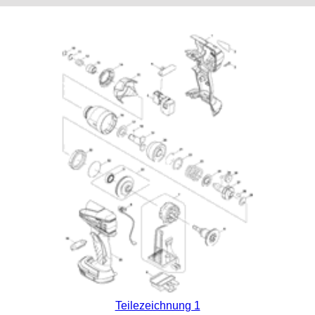
Teilezeichnung 1