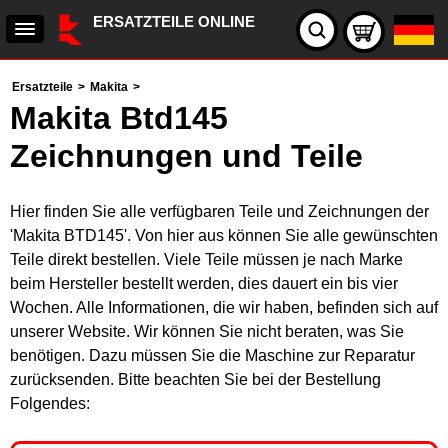
ERSATZTEILE ONLINE
Ersatzteile
>
Makita
>
Makita Btd145
Zeichnungen und Teile
Hier finden Sie alle verfügbaren Teile und Zeichnungen der
'Makita BTD145'. Von hier aus können Sie alle gewünschten
Teile direkt bestellen. Viele Teile müssen je nach Marke
beim Hersteller bestellt werden, dies dauert ein bis vier
Wochen. Alle Informationen, die wir haben, befinden sich auf
unserer Website. Wir können Sie nicht beraten, was Sie
benötigen. Dazu müssen Sie die Maschine zur Reparatur
zurücksenden. Bitte beachten Sie bei der Bestellung
Folgendes: