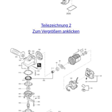
Teilezeichnung 2
Zum Vergrößern anklicken