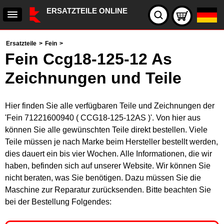
ERSATZTEILE ONLINE
Ersatzteile
>
Fein
>
Fein Ccg18-125-12 As
Zeichnungen und Teile
Hier finden Sie alle verfügbaren Teile und Zeichnungen der
'Fein 71221600940 ( CCG18-125-12AS )'. Von hier aus
können Sie alle gewünschten Teile direkt bestellen. Viele
Teile müssen je nach Marke beim Hersteller bestellt werden,
dies dauert ein bis vier Wochen. Alle Informationen, die wir
haben, befinden sich auf unserer Website. Wir können Sie
nicht beraten, was Sie benötigen. Dazu müssen Sie die
Maschine zur Reparatur zurücksenden. Bitte beachten Sie
bei der Bestellung Folgendes: