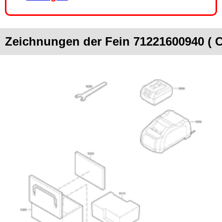
Zeichnungen der Fein 71221600940 ( 