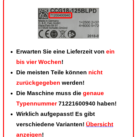
Erwarten Sie eine Lieferzeit von
ein
bis vier Wochen
!
Die meisten Teile können
nicht
zurückgegeben
werden!
Die Maschine muss die
genaue
Typennummer
71221600940 haben!
Wirklich aufgepasst! Es gibt
verschiedene Varianten!
Übersicht
anzeigen
!