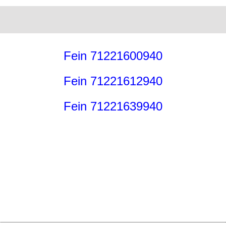
Fein 71221600940
Fein 71221612940
Fein 71221639940