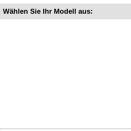
Wählen Sie Ihr Modell aus: