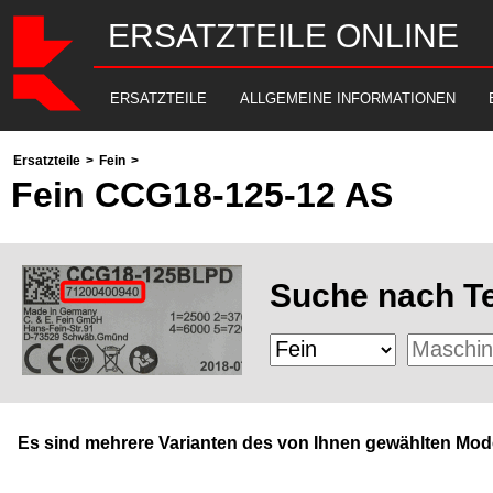
ERSATZTEILE ONLINE
ERSATZTEILE
ALLGEMEINE INFORMATIONEN
Ersatzteile
>
Fein
>
Fein CCG18-125-12 AS
Suche nach Te
Es sind mehrere Varianten des von Ihnen gewählten Mode