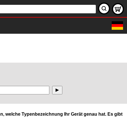
n, welche Typenbezeichnung Ihr Gerät genau hat. Es gibt