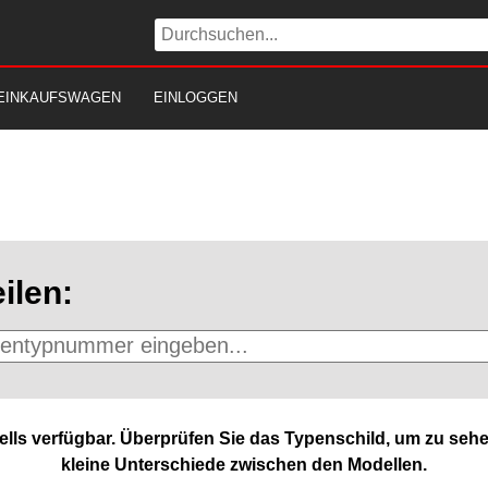
EINKAUFSWAGEN
EINLOGGEN
ilen:
lls verfügbar. Überprüfen Sie das Typenschild, um zu sehe
kleine Unterschiede zwischen den Modellen.