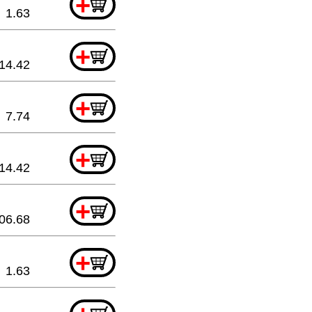
+
1.63
+
14.42
+
7.74
+
14.42
+
06.68
+
1.63