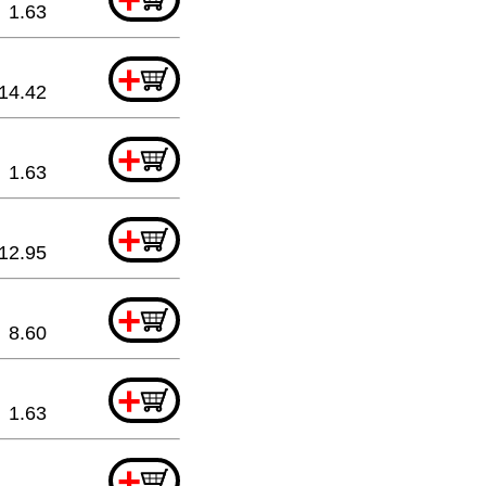
1.63
+
14.42
+
1.63
+
12.95
+
8.60
+
1.63
+