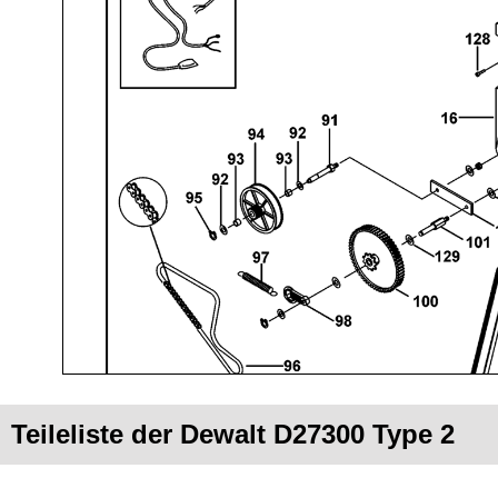
Teileliste der Dewalt D27300 Type 2