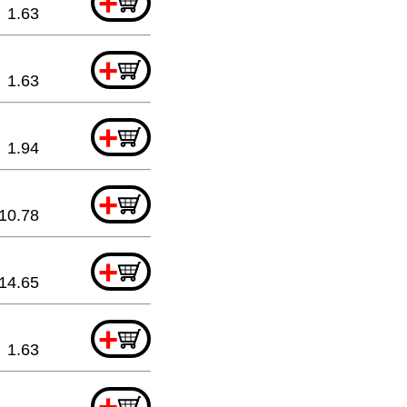
+
1.63
+
1.63
+
1.94
+
10.78
+
14.65
+
1.63
+