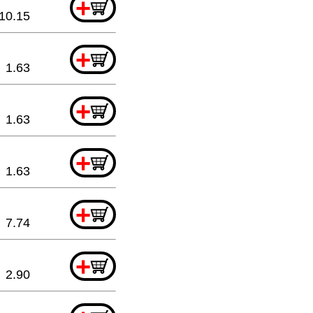
+
10.15
+
1.63
+
1.63
+
1.63
+
7.74
+
2.90