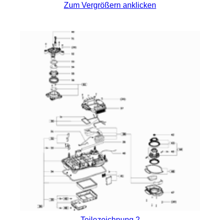
Zum Vergrößern anklicken
Teilezeichnung 2