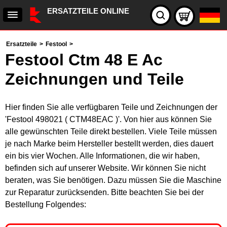
ERSATZTEILE ONLINE
Ersatzteile
>
Festool
>
Festool Ctm 48 E Ac
Zeichnungen und Teile
Hier finden Sie alle verfügbaren Teile und Zeichnungen der
'Festool 498021 ( CTM48EAC )'. Von hier aus können Sie
alle gewünschten Teile direkt bestellen. Viele Teile müssen
je nach Marke beim Hersteller bestellt werden, dies dauert
ein bis vier Wochen. Alle Informationen, die wir haben,
befinden sich auf unserer Website. Wir können Sie nicht
beraten, was Sie benötigen. Dazu müssen Sie die Maschine
zur Reparatur zurücksenden. Bitte beachten Sie bei der
Bestellung Folgendes: