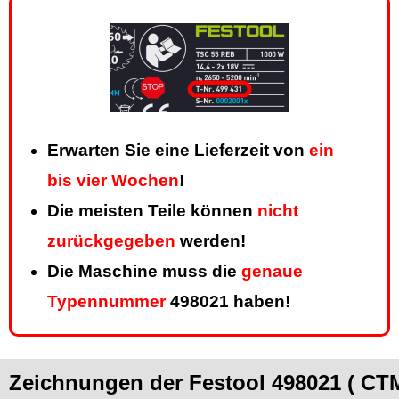
Erwarten Sie eine Lieferzeit von
ein
bis vier Wochen
!
Die meisten Teile können
nicht
zurückgegeben
werden!
Die Maschine muss die
genaue
Typennummer
498021 haben!
Zeichnungen der Festool 498021 ( CT