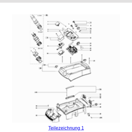
Teilezeichnung 1