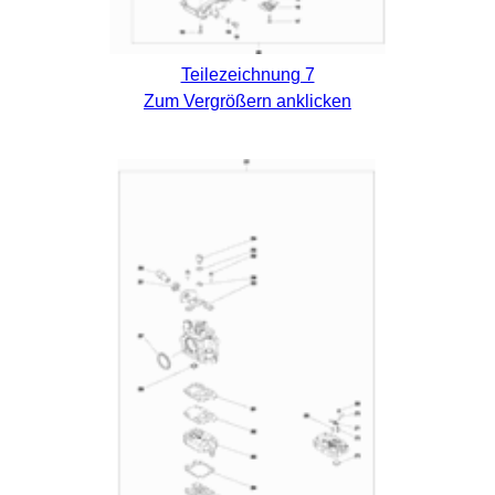
Teilezeichnung 7
Zum Vergrößern anklicken