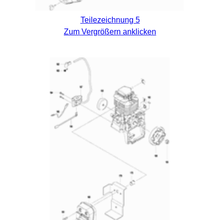
Teilezeichnung 5
Zum Vergrößern anklicken