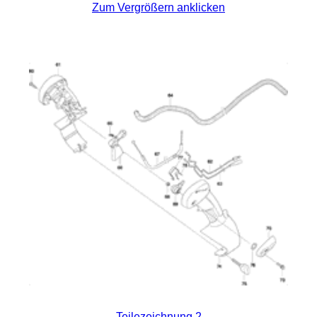
Zum Vergrößern anklicken
Teilezeichnung 2