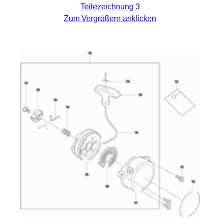
Teilezeichnung 3
Zum Vergrößern anklicken