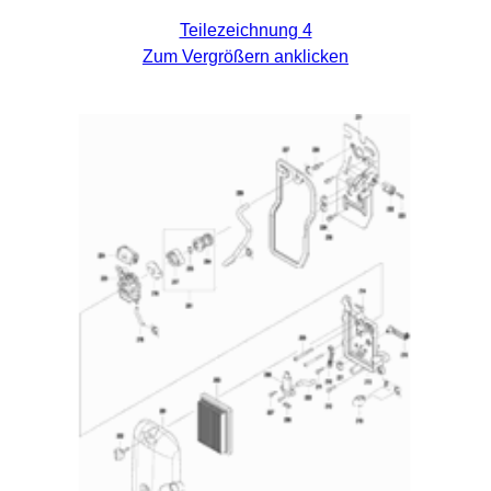
Teilezeichnung 4
Zum Vergrößern anklicken