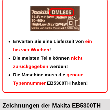
Erwarten Sie eine Lieferzeit von
ein
bis vier Wochen
!
Die meisten Teile können
nicht
zurückgegeben
werden!
Die Maschine muss die
genaue
Typennummer
EB5300TH haben!
Zeichnungen der Makita EB5300TH