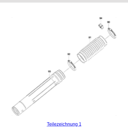
Teilezeichnung 1