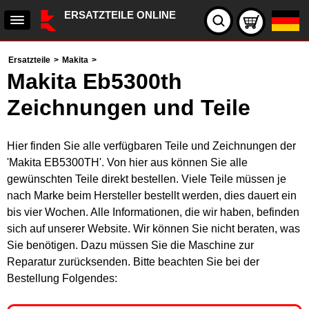
ERSATZTEILE ONLINE
Ersatzteile
>
Makita
>
Makita Eb5300th
Zeichnungen und Teile
Hier finden Sie alle verfügbaren Teile und Zeichnungen der
'Makita EB5300TH'. Von hier aus können Sie alle
gewünschten Teile direkt bestellen. Viele Teile müssen je
nach Marke beim Hersteller bestellt werden, dies dauert ein
bis vier Wochen. Alle Informationen, die wir haben, befinden
sich auf unserer Website. Wir können Sie nicht beraten, was
Sie benötigen. Dazu müssen Sie die Maschine zur
Reparatur zurücksenden. Bitte beachten Sie bei der
Bestellung Folgendes: