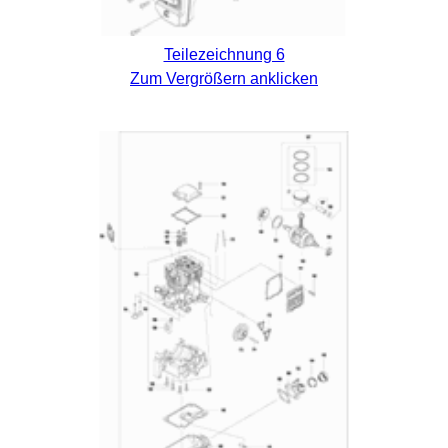
Teilezeichnung 6
Zum Vergrößern anklicken