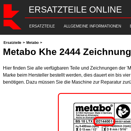
ERSATZTEILE ONLINE
ERSATZTEILE
ALLGEMEINE INFORMATIONEN
Ersatzteile
>
Metabo
>
Metabo Khe 2444 Zeichnung
Hier finden Sie alle verfügbaren Teile und Zeichnungen der '
Marke beim Hersteller bestellt werden, dies dauert ein bis vi
benötigen. Dazu müssen Sie die Maschine zur Reparatur zurü