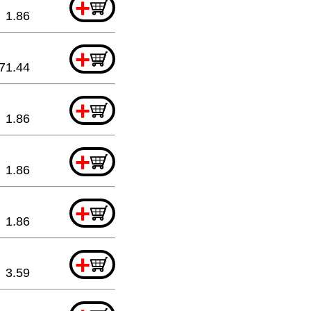
+
1.86
+
71.44
+
1.86
+
1.86
+
1.86
+
3.59