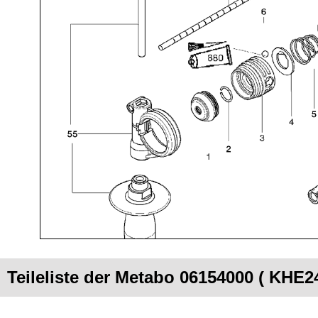
Teileliste der Metabo 06154000 ( KHE2