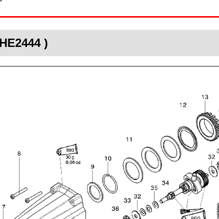
HE2444 )