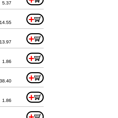
5.37
+
14.55
+
13.97
+
1.86
+
38.40
+
1.86
+