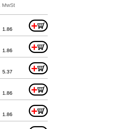
l. MwSt
+
1.86
+
1.86
+
5.37
+
1.86
+
1.86