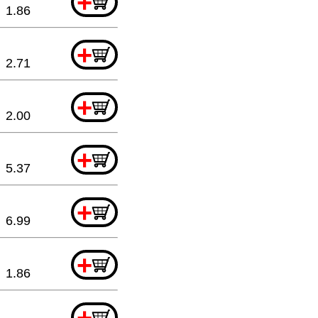
+
1.86
+
2.71
+
2.00
+
5.37
+
6.99
+
1.86
+