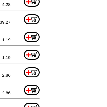
+
4.28
+
39.27
+
1.19
+
1.19
+
2.86
+
2.86