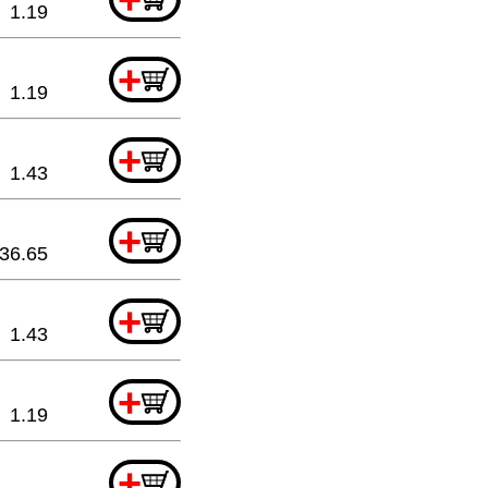
1.19
+
1.19
+
1.43
+
36.65
+
1.43
+
1.19
+