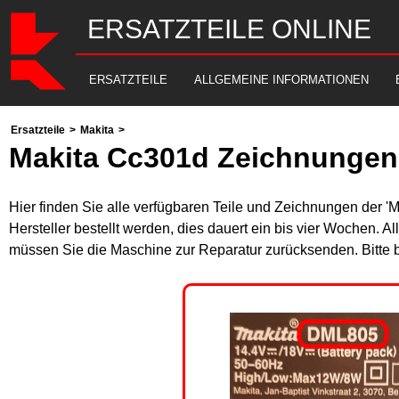
ERSATZTEILE ONLINE
ERSATZTEILE
ALLGEMEINE INFORMATIONEN
Ersatzteile
>
Makita
>
Makita Cc301d Zeichnungen 
Hier finden Sie alle verfügbaren Teile und Zeichnungen der '
Hersteller bestellt werden, dies dauert ein bis vier Wochen. 
müssen Sie die Maschine zur Reparatur zurücksenden. Bitte 