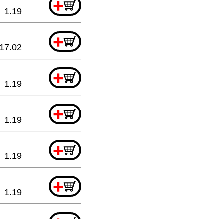
+
1.19
+
17.02
+
1.19
+
1.19
+
1.19
+
1.19