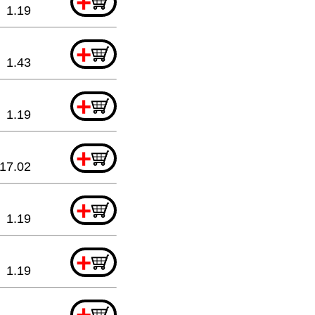
+
1.19
+
1.43
+
1.19
+
17.02
+
1.19
+
1.19
+