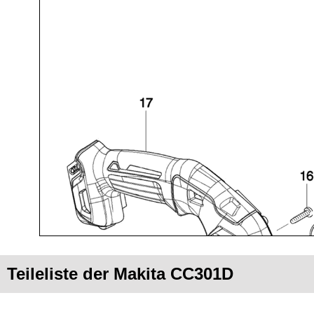
Teileliste der Makita CC301D