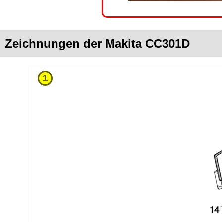
Zeichnungen der Makita CC301D
1