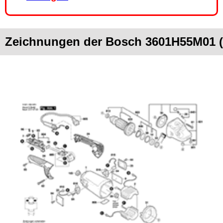
Zeichnungen der Bosch 3601H55M01 