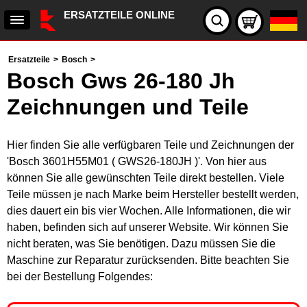
ERSATZTEILE ONLINE
Ersatzteile
>
Bosch
>
Bosch Gws 26-180 Jh
Zeichnungen und Teile
Hier finden Sie alle verfügbaren Teile und Zeichnungen der
'Bosch 3601H55M01 ( GWS26-180JH )'. Von hier aus
können Sie alle gewünschten Teile direkt bestellen. Viele
Teile müssen je nach Marke beim Hersteller bestellt werden,
dies dauert ein bis vier Wochen. Alle Informationen, die wir
haben, befinden sich auf unserer Website. Wir können Sie
nicht beraten, was Sie benötigen. Dazu müssen Sie die
Maschine zur Reparatur zurücksenden. Bitte beachten Sie
bei der Bestellung Folgendes: