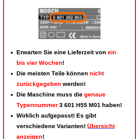
Erwarten Sie eine Lieferzeit von
ein
bis vier Wochen
!
Die meisten Teile können
nicht
zurückgegeben
werden!
Die Maschine muss die
genaue
Typennummer
3 601 H55 M01 haben!
Wirklich aufgepasst! Es gibt
verschiedene Varianten!
Übersicht
anzeigen
!