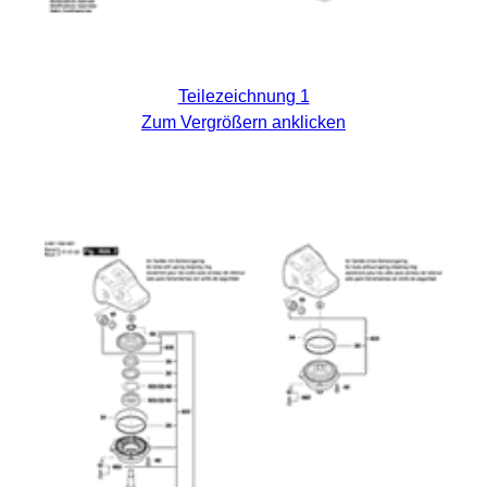
Teilezeichnung 1
Zum Vergrößern anklicken