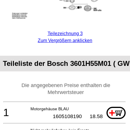
Teilezeichnung 3
Zum Vergrößern anklicken
Teileliste der Bosch 3601H55M01 ( GW
Die angegebenen Preise enthalten die
Mehrwertsteuer
1
Motorgehäuse BLAU
+
1605108190
18.58